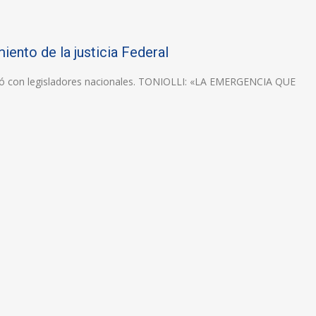
miento de la justicia Federal
eunió con legisladores nacionales. TONIOLLI: «LA EMERGENCIA QUE