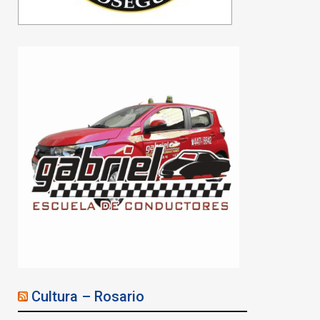
Cultura – Rosario