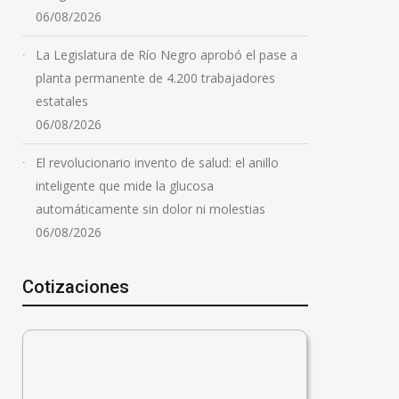
06/08/2026
La Legislatura de Río Negro aprobó el pase a
planta permanente de 4.200 trabajadores
estatales
06/08/2026
El revolucionario invento de salud: el anillo
inteligente que mide la glucosa
automáticamente sin dolor ni molestias
06/08/2026
Cotizaciones