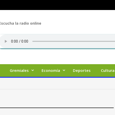
Escucha la radio online
Gremiales
Economía
Deportes
Cultura