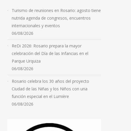
Turismo de reuniones en Rosario: agosto tiene
nutrida agenda de congresos, encuentros
internacionales y eventos
06/08/2026
ReDi 2026: Rosario prepara la mayor
celebración del Día de las Infancias en el
Parque Urquiza
06/08/2026
Rosario celebra los 30 años del proyecto
Ciudad de las Niñas y los Niños con una
función especial en el Lumière
06/08/2026