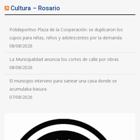
Cultura – Rosario
Polideportivo Plaza de la Cooperación: se duplicaron los
cupos para niñas, niños y adolescentes por la demanda
08/08/2026
La Municipalidad anuncia los cortes de calle por obras
08/08/2026
El municipio intervino para sanear una casa donde se
acumulaba basura
07/08/2026