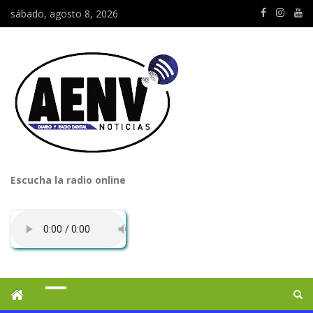
sábado, agosto 8, 2026
Escucha la radio online