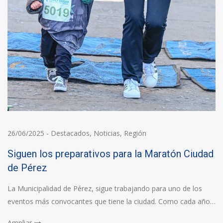
26/06/2025
-
Destacados
,
Noticias
,
Región
Siguen los preparativos para la Maratón Ciudad
de Pérez
La Municipalidad de Pérez, sigue trabajando para uno de los
eventos más convocantes que tiene la ciudad. Como cada año…
Ampliar