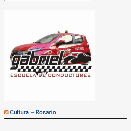
Cultura – Rosario