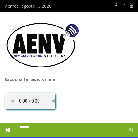
viernes, agosto 7, 2026
Escucha la radio online