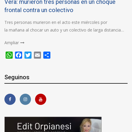
Vera: murieron tres personas en un choque
frontal contra un colectivo
Tres personas murieron en el acto este miércoles por
la mañana al chocar un auto y un colectivo de larga distancia…
Ampliar
WhatsApp
Facebook
Twitter
Email
Compartir
Seguinos