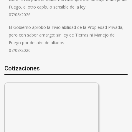
Fuego, el otro capítulo sensible de la ley
07/08/2026
El Gobierno aprobó la Inviolabilidad de la Propiedad Privada,
pero con sabor amargo: sin ley de Tierras ni Manejo del
Fuego por desaire de aliados
07/08/2026
Cotizaciones