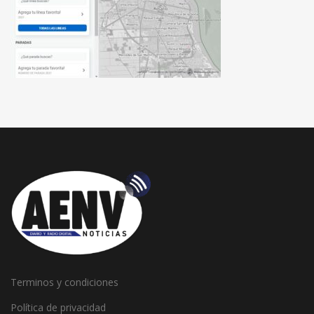
Terminos y condiciones
Política de privacidad