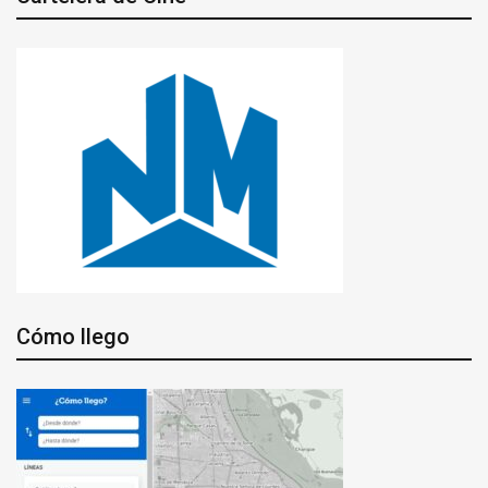
Cómo llego