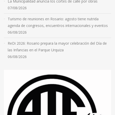
La Municipalidad anuncia los cortes de calle por obras
07/08/2026
Turismo de reuniones en Rosario: agosto tiene nutrida
agenda de congresos, encuentros internacionales y eventos
06/08/2026
ReDi 2026: Rosario prepara la mayor celebración del Día de
las Infancias en el Parque Urquiza
06/08/2026