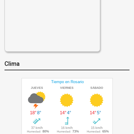
Clima