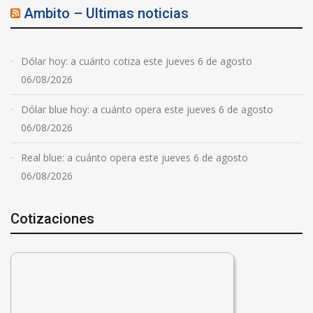
Ambito – Ultimas noticias
Dólar hoy: a cuánto cotiza este jueves 6 de agosto
06/08/2026
Dólar blue hoy: a cuánto opera este jueves 6 de agosto
06/08/2026
Real blue: a cuánto opera este jueves 6 de agosto
06/08/2026
Cotizaciones