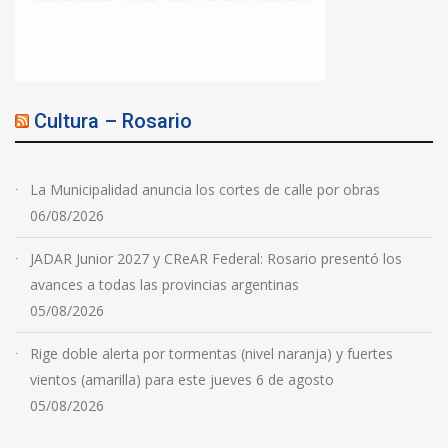
Cultura – Rosario
La Municipalidad anuncia los cortes de calle por obras
06/08/2026
JADAR Junior 2027 y CReAR Federal: Rosario presentó los
avances a todas las provincias argentinas
05/08/2026
Rige doble alerta por tormentas (nivel naranja) y fuertes
vientos (amarilla) para este jueves 6 de agosto
05/08/2026