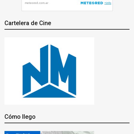
Cartelera de Cine
Cómo llego