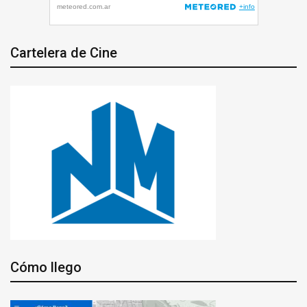
Cartelera de Cine
Cómo llego