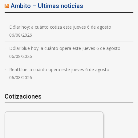
Ambito – Ultimas noticias
Dólar hoy: a cuánto cotiza este jueves 6 de agosto
06/08/2026
Dólar blue hoy: a cuánto opera este jueves 6 de agosto
06/08/2026
Real blue: a cuánto opera este jueves 6 de agosto
06/08/2026
Cotizaciones