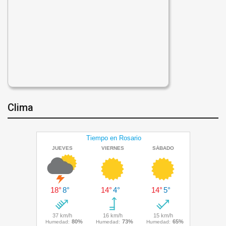
Clima