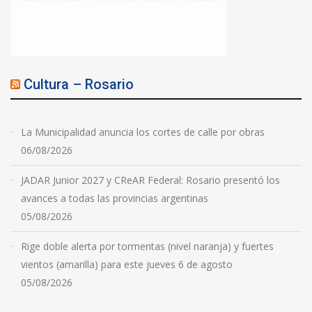
Cultura – Rosario
La Municipalidad anuncia los cortes de calle por obras
06/08/2026
JADAR Junior 2027 y CReAR Federal: Rosario presentó los
avances a todas las provincias argentinas
05/08/2026
Rige doble alerta por tormentas (nivel naranja) y fuertes
vientos (amarilla) para este jueves 6 de agosto
05/08/2026