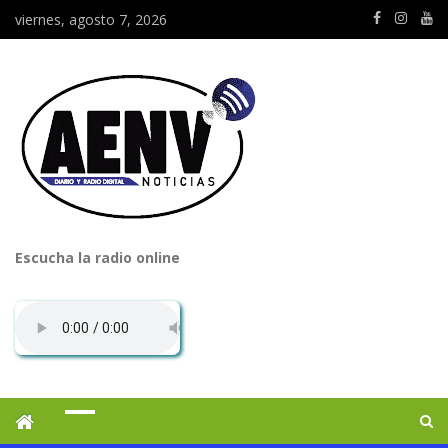
viernes, agosto 7, 2026
Escucha la radio online