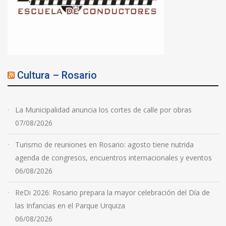
Cultura – Rosario
La Municipalidad anuncia los cortes de calle por obras
07/08/2026
Turismo de reuniones en Rosario: agosto tiene nutrida
agenda de congresos, encuentros internacionales y eventos
06/08/2026
ReDi 2026: Rosario prepara la mayor celebración del Día de
las Infancias en el Parque Urquiza
06/08/2026