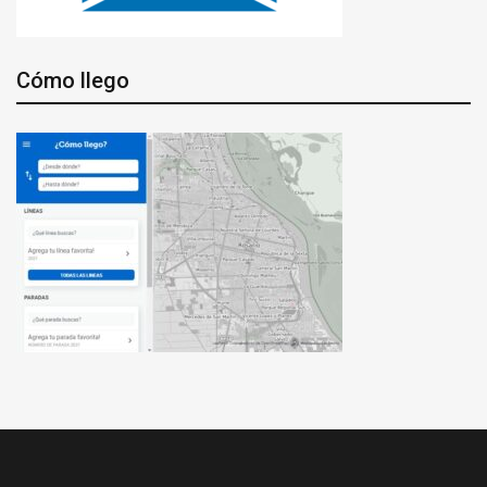
Cómo llego