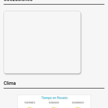
Clima