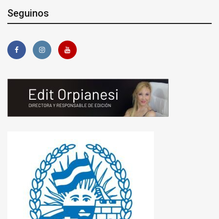
Seguinos