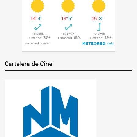
Cartelera de Cine