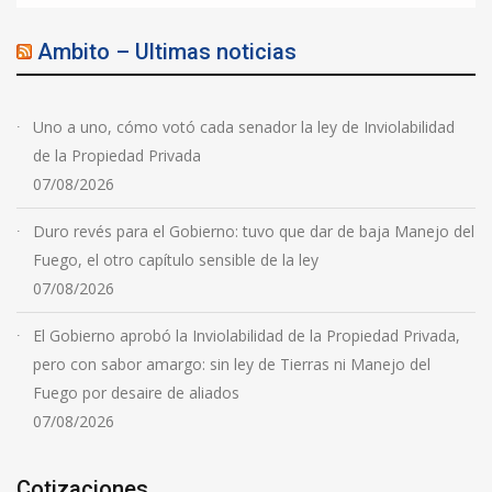
Ambito – Ultimas noticias
Uno a uno, cómo votó cada senador la ley de Inviolabilidad
de la Propiedad Privada
07/08/2026
Duro revés para el Gobierno: tuvo que dar de baja Manejo del
Fuego, el otro capítulo sensible de la ley
07/08/2026
El Gobierno aprobó la Inviolabilidad de la Propiedad Privada,
pero con sabor amargo: sin ley de Tierras ni Manejo del
Fuego por desaire de aliados
07/08/2026
Cotizaciones