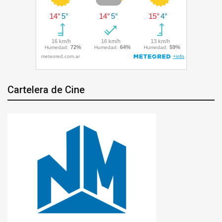
Cartelera de Cine