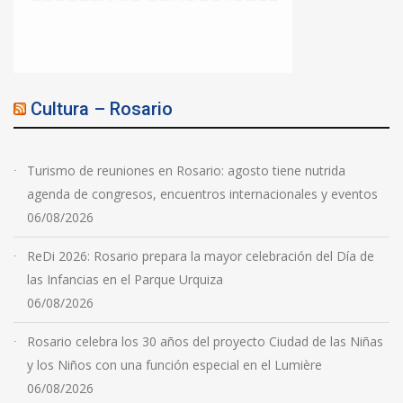
Cultura – Rosario
Turismo de reuniones en Rosario: agosto tiene nutrida
agenda de congresos, encuentros internacionales y eventos
06/08/2026
ReDi 2026: Rosario prepara la mayor celebración del Día de
las Infancias en el Parque Urquiza
06/08/2026
Rosario celebra los 30 años del proyecto Ciudad de las Niñas
y los Niños con una función especial en el Lumière
06/08/2026