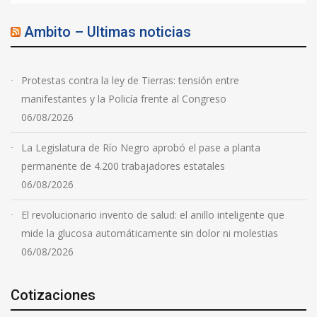
Ambito – Ultimas noticias
Protestas contra la ley de Tierras: tensión entre
manifestantes y la Policía frente al Congreso
06/08/2026
La Legislatura de Río Negro aprobó el pase a planta
permanente de 4.200 trabajadores estatales
06/08/2026
El revolucionario invento de salud: el anillo inteligente que
mide la glucosa automáticamente sin dolor ni molestias
06/08/2026
Cotizaciones