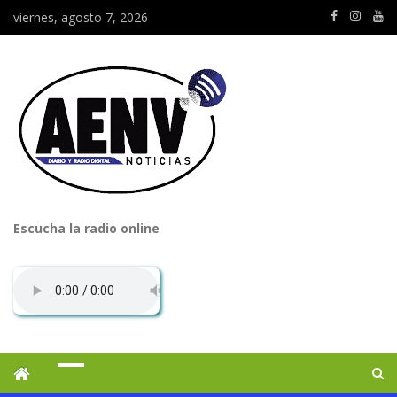
viernes, agosto 7, 2026
Escucha la radio online