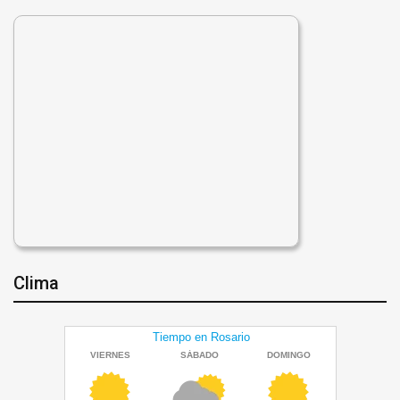
Clima