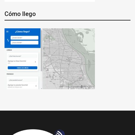
Cómo llego