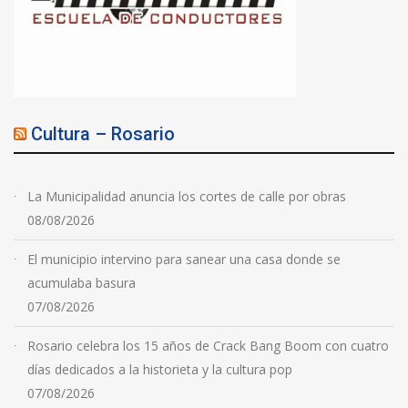
Cultura – Rosario
La Municipalidad anuncia los cortes de calle por obras
08/08/2026
El municipio intervino para sanear una casa donde se
acumulaba basura
07/08/2026
Rosario celebra los 15 años de Crack Bang Boom con cuatro
días dedicados a la historieta y la cultura pop
07/08/2026