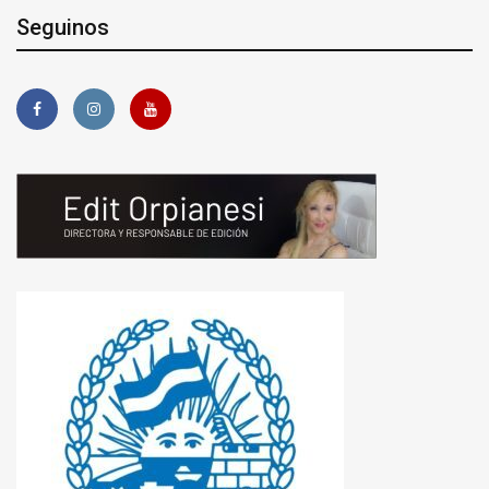
Seguinos