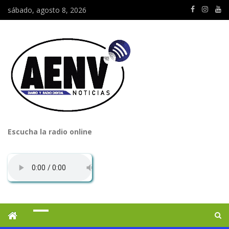
sábado, agosto 8, 2026
Escucha la radio online