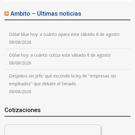
Ambito – Ultimas noticias
Dólar blue hoy: a cuánto opera este sábado 8 de agosto
08/08/2026
Dólar hoy: a cuánto cotiza este sábado 8 de agosto
08/08/2026
Despidos sin jefe: qué esconde la ley de "empresas sin
empleados" que debate el Senado
08/08/2026
Cotizaciones