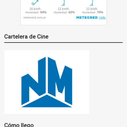
Cartelera de Cine
Cómo llego