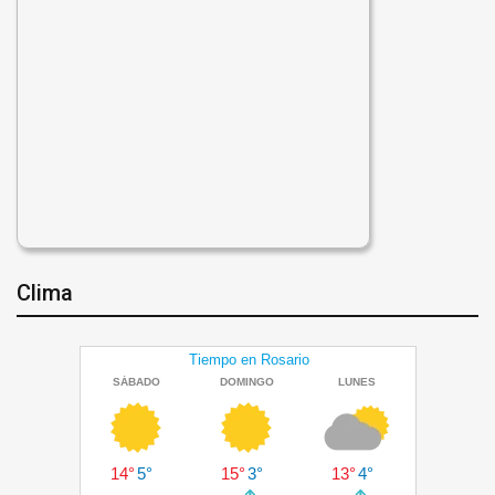
Clima