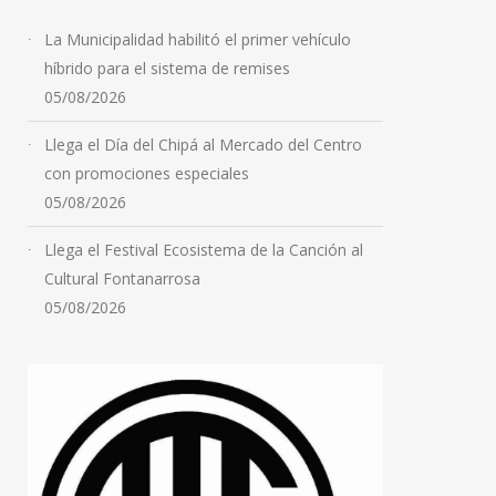
La Municipalidad habilitó el primer vehículo
híbrido para el sistema de remises
05/08/2026
Llega el Día del Chipá al Mercado del Centro
con promociones especiales
05/08/2026
Llega el Festival Ecosistema de la Canción al
Cultural Fontanarrosa
05/08/2026