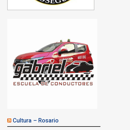
Cultura – Rosario