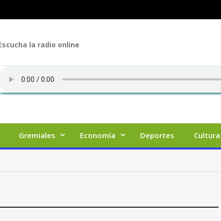
Escucha la radio online
Gremiales
Economía
Deportes
Cultura