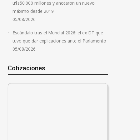
u$s50.000 millones y anotaron un nuevo
máximo desde 2019
05/08/2026
Escándalo tras el Mundial 2026: el ex DT que
tuvo que dar explicaciones ante el Parlamento
05/08/2026
Cotizaciones