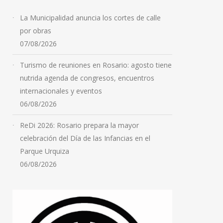
La Municipalidad anuncia los cortes de calle
por obras
07/08/2026
Turismo de reuniones en Rosario: agosto tiene
nutrida agenda de congresos, encuentros
internacionales y eventos
06/08/2026
ReDi 2026: Rosario prepara la mayor
celebración del Día de las Infancias en el
Parque Urquiza
06/08/2026