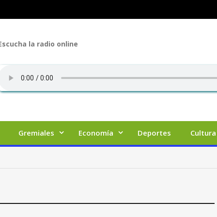
Escucha la radio online
Gremiales
Economía
Deportes
Cultura