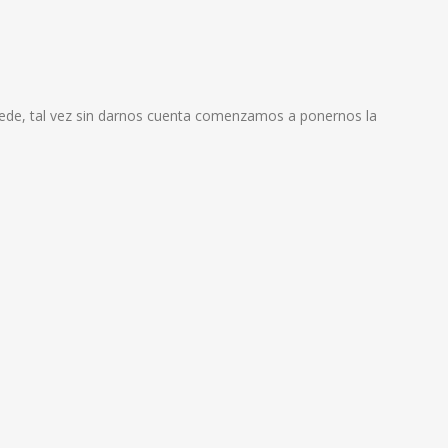
ucede, tal vez sin darnos cuenta comenzamos a ponernos la