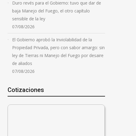
Duro revés para el Gobierno: tuvo que dar de
baja Manejo del Fuego, el otro capítulo
sensible de la ley
07/08/2026
El Gobierno aprobó la Inviolabilidad de la
Propiedad Privada, pero con sabor amargo: sin
ley de Tierras ni Manejo del Fuego por desaire
de aliados
07/08/2026
Cotizaciones