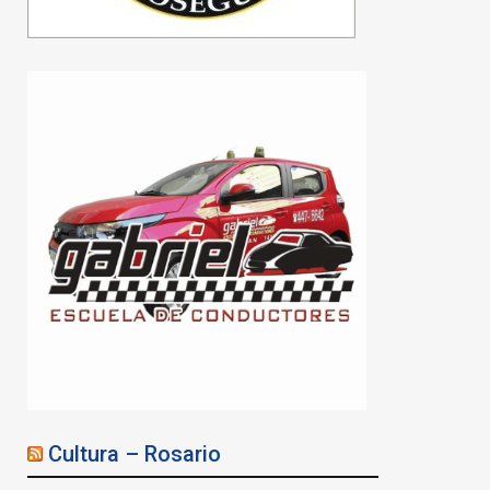
Cultura – Rosario