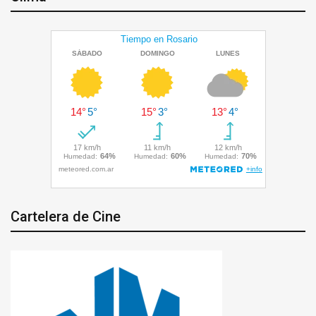
Cartelera de Cine