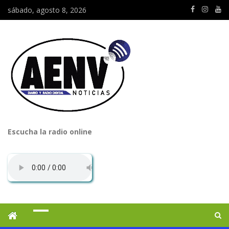
sábado, agosto 8, 2026
Escucha la radio online