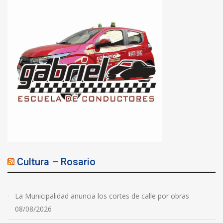
Cultura – Rosario
La Municipalidad anuncia los cortes de calle por obras
08/08/2026