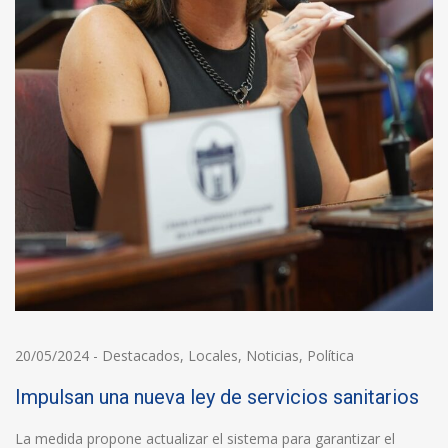
20/05/2024
-
Destacados
,
Locales
,
Noticias
,
Política
Impulsan una nueva ley de servicios sanitarios
La medida propone actualizar el sistema para garantizar el