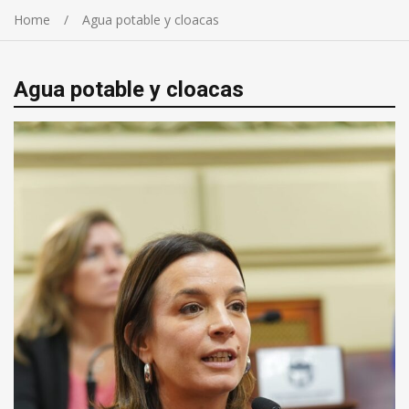
Home
Agua potable y cloacas
Agua potable y cloacas