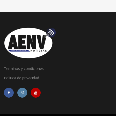
Terminos y condiciones
Política de privacidad