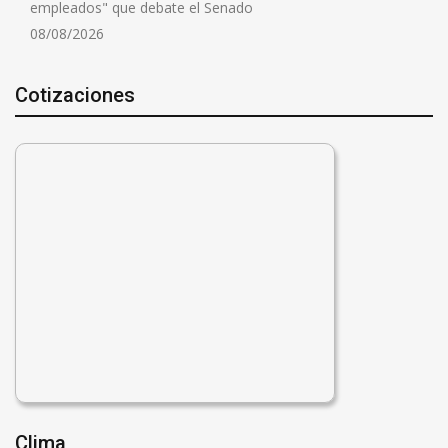
empleados" que debate el Senado
08/08/2026
Cotizaciones
Clima