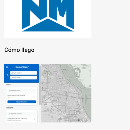
Cómo llego