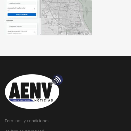
Terminos y condiciones