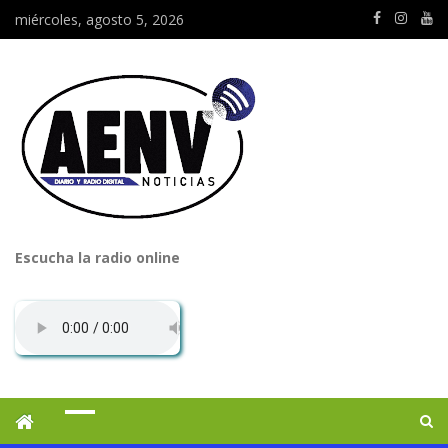
miércoles, agosto 5, 2026
Escucha la radio online