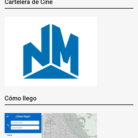
Cartelera de Cine
Cómo llego