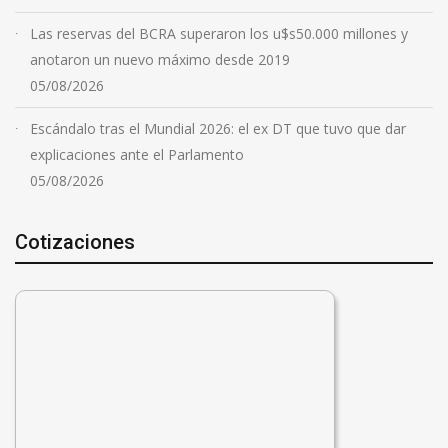
Las reservas del BCRA superaron los u$s50.000 millones y
anotaron un nuevo máximo desde 2019
05/08/2026
Escándalo tras el Mundial 2026: el ex DT que tuvo que dar
explicaciones ante el Parlamento
05/08/2026
Cotizaciones