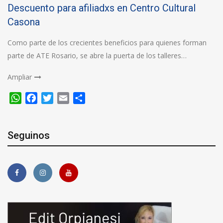
Descuento para afiliadxs en Centro Cultural
Casona
Como parte de los crecientes beneficios para quienes forman
parte de ATE Rosario, se abre la puerta de los talleres…
Ampliar
WhatsApp
Facebook
Twitter
Email
Compartir
Seguinos