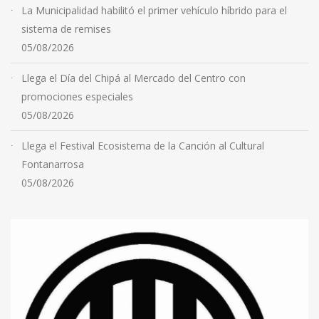
La Municipalidad habilitó el primer vehículo híbrido para el
sistema de remises
05/08/2026
Llega el Día del Chipá al Mercado del Centro con
promociones especiales
05/08/2026
Llega el Festival Ecosistema de la Canción al Cultural
Fontanarrosa
05/08/2026