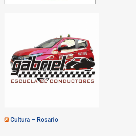
Cultura – Rosario