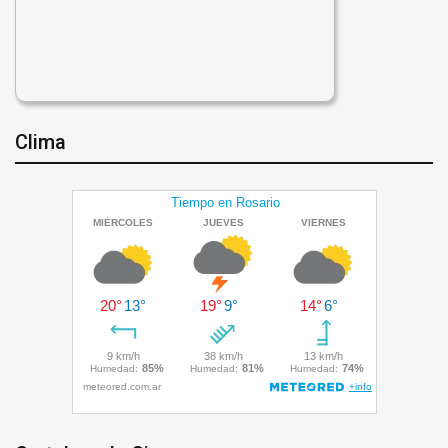
Clima