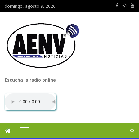
domingo, agosto 9, 2026
Escucha la radio online