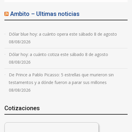
Ambito – Ultimas noticias
Dólar blue hoy: a cuánto opera este sábado 8 de agosto
08/08/2026
Dólar hoy: a cuánto cotiza este sábado 8 de agosto
08/08/2026
De Prince a Pablo Picasso: 5 estrellas que murieron sin
testamentos y a dónde fueron a parar sus millones
08/08/2026
Cotizaciones