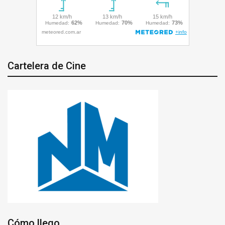
Cartelera de Cine
Cómo llego