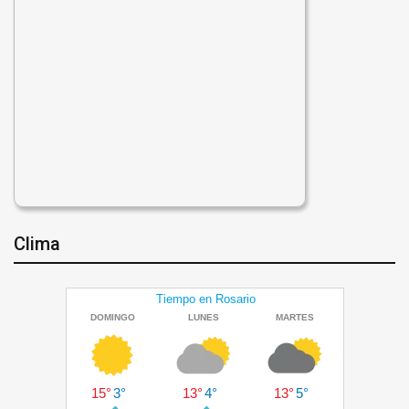
Clima