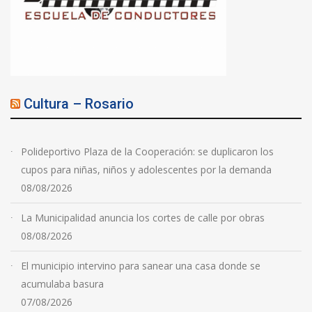
Cultura – Rosario
Polideportivo Plaza de la Cooperación: se duplicaron los
cupos para niñas, niños y adolescentes por la demanda
08/08/2026
La Municipalidad anuncia los cortes de calle por obras
08/08/2026
El municipio intervino para sanear una casa donde se
acumulaba basura
07/08/2026