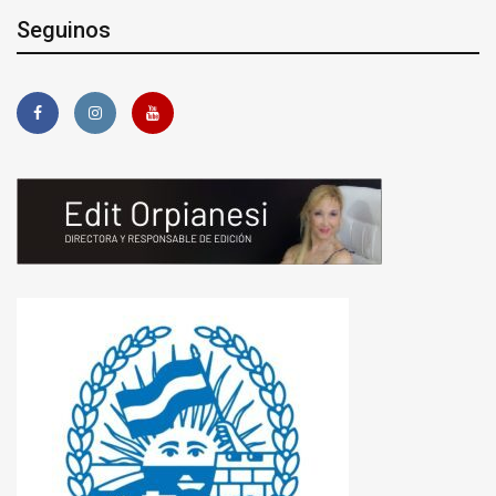
Seguinos