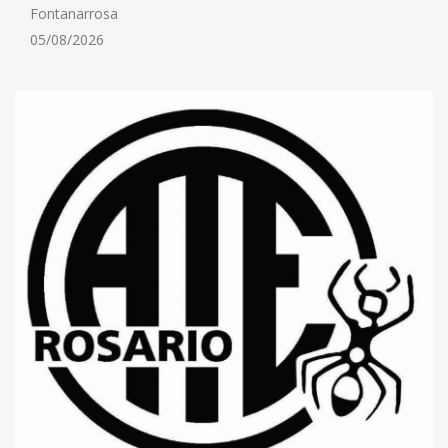
Fontanarrosa
05/08/2026