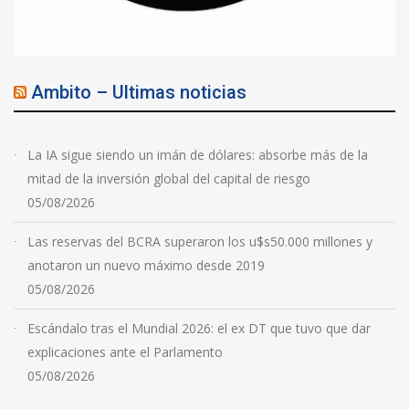
Ambito – Ultimas noticias
La IA sigue siendo un imán de dólares: absorbe más de la
mitad de la inversión global del capital de riesgo
05/08/2026
Las reservas del BCRA superaron los u$s50.000 millones y
anotaron un nuevo máximo desde 2019
05/08/2026
Escándalo tras el Mundial 2026: el ex DT que tuvo que dar
explicaciones ante el Parlamento
05/08/2026