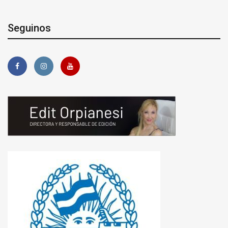
Seguinos