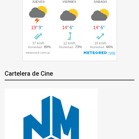
Cartelera de Cine