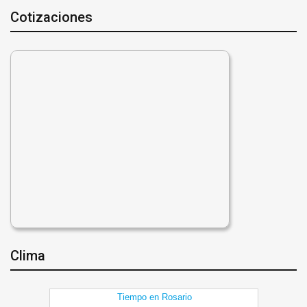
Cotizaciones
Clima