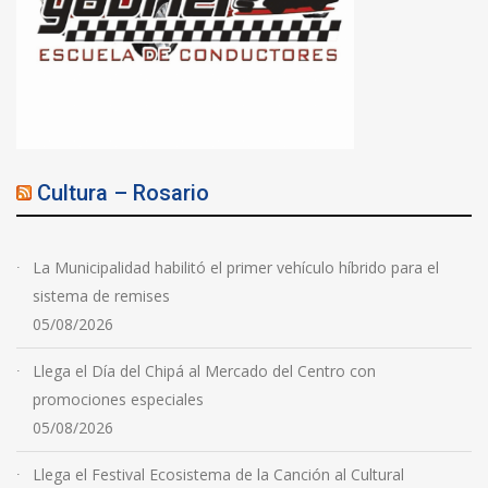
Cultura – Rosario
La Municipalidad habilitó el primer vehículo híbrido para el
sistema de remises
05/08/2026
Llega el Día del Chipá al Mercado del Centro con
promociones especiales
05/08/2026
Llega el Festival Ecosistema de la Canción al Cultural