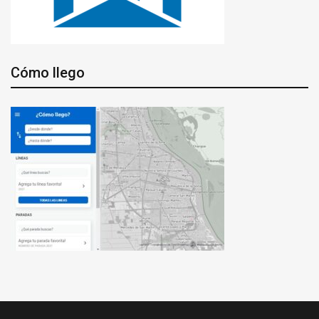
Cómo llego