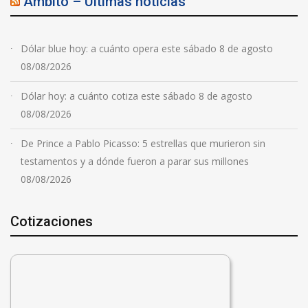
Ambito – Ultimas noticias
Dólar blue hoy: a cuánto opera este sábado 8 de agosto
08/08/2026
Dólar hoy: a cuánto cotiza este sábado 8 de agosto
08/08/2026
De Prince a Pablo Picasso: 5 estrellas que murieron sin
testamentos y a dónde fueron a parar sus millones
08/08/2026
Cotizaciones