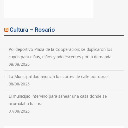
Cultura – Rosario
Polideportivo Plaza de la Cooperación: se duplicaron los
cupos para niñas, niños y adolescentes por la demanda
08/08/2026
La Municipalidad anuncia los cortes de calle por obras
08/08/2026
El municipio intervino para sanear una casa donde se
acumulaba basura
07/08/2026