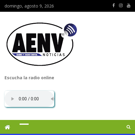
domingo, agosto 9, 2026
Escucha la radio online