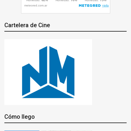
Cartelera de Cine
Cómo llego