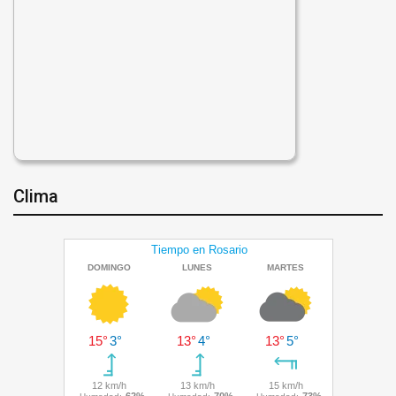
Clima