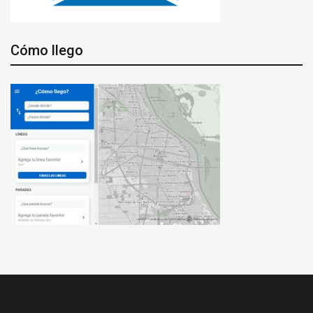
Cómo llego