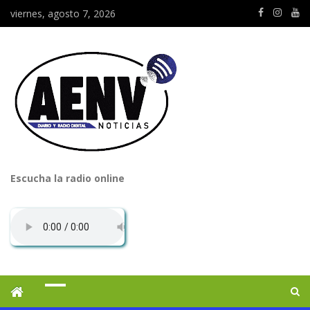
viernes, agosto 7, 2026
Escucha la radio online