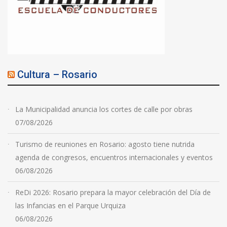
Cultura – Rosario
La Municipalidad anuncia los cortes de calle por obras
07/08/2026
Turismo de reuniones en Rosario: agosto tiene nutrida
agenda de congresos, encuentros internacionales y eventos
06/08/2026
ReDi 2026: Rosario prepara la mayor celebración del Día de
las Infancias en el Parque Urquiza
06/08/2026