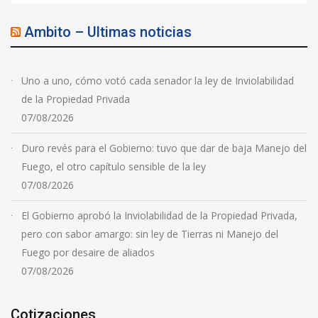
Ambito – Ultimas noticias
Uno a uno, cómo votó cada senador la ley de Inviolabilidad
de la Propiedad Privada
07/08/2026
Duro revés para el Gobierno: tuvo que dar de baja Manejo del
Fuego, el otro capítulo sensible de la ley
07/08/2026
El Gobierno aprobó la Inviolabilidad de la Propiedad Privada,
pero con sabor amargo: sin ley de Tierras ni Manejo del
Fuego por desaire de aliados
07/08/2026
Cotizaciones