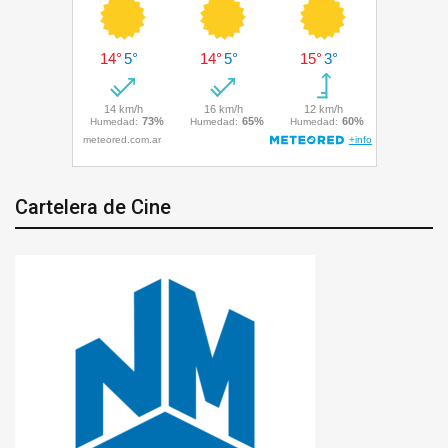
Cartelera de Cine