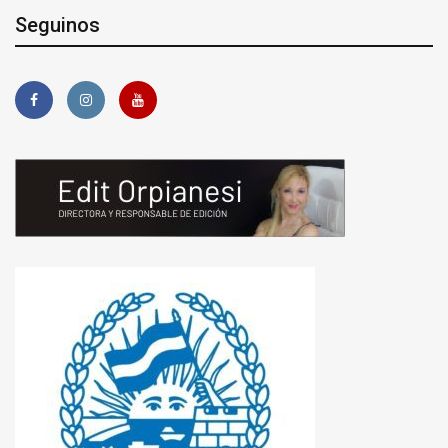
Seguinos