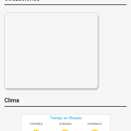
Clima