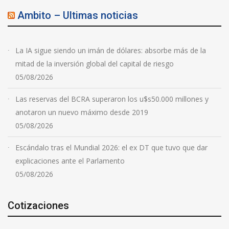
Ambito – Ultimas noticias
La IA sigue siendo un imán de dólares: absorbe más de la
mitad de la inversión global del capital de riesgo
05/08/2026
Las reservas del BCRA superaron los u$s50.000 millones y
anotaron un nuevo máximo desde 2019
05/08/2026
Escándalo tras el Mundial 2026: el ex DT que tuvo que dar
explicaciones ante el Parlamento
05/08/2026
Cotizaciones