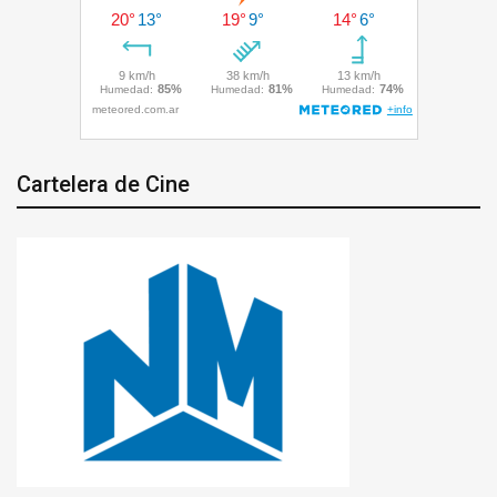
Cartelera de Cine