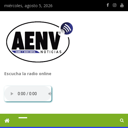
miércoles, agosto 5, 2026
Escucha la radio online