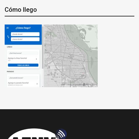
Cómo llego