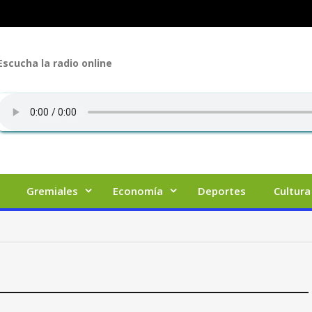
Escucha la radio online
Gremiales
Economía
Deportes
Cultura