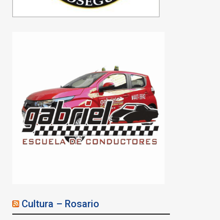
Cultura – Rosario