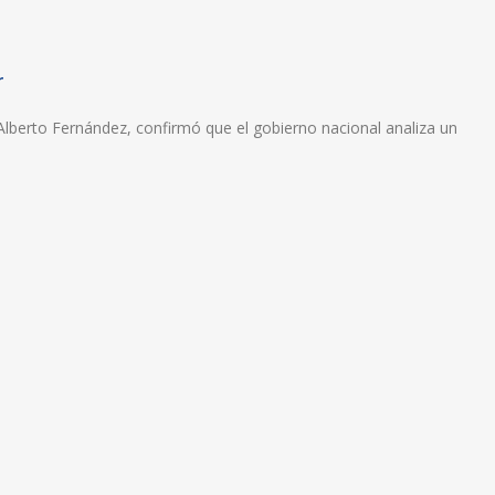
r
Alberto Fernández, confirmó que el gobierno nacional analiza un