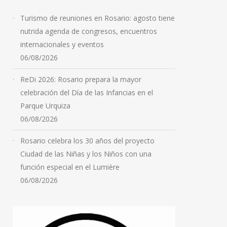
Turismo de reuniones en Rosario: agosto tiene
nutrida agenda de congresos, encuentros
internacionales y eventos
06/08/2026
ReDi 2026: Rosario prepara la mayor
celebración del Día de las Infancias en el
Parque Urquiza
06/08/2026
Rosario celebra los 30 años del proyecto
Ciudad de las Niñas y los Niños con una
función especial en el Lumière
06/08/2026