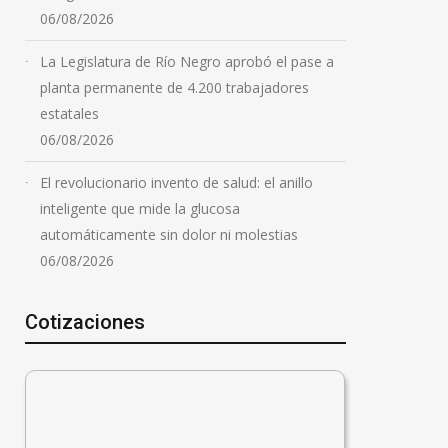
06/08/2026
La Legislatura de Río Negro aprobó el pase a
planta permanente de 4.200 trabajadores
estatales
06/08/2026
El revolucionario invento de salud: el anillo
inteligente que mide la glucosa
automáticamente sin dolor ni molestias
06/08/2026
Cotizaciones