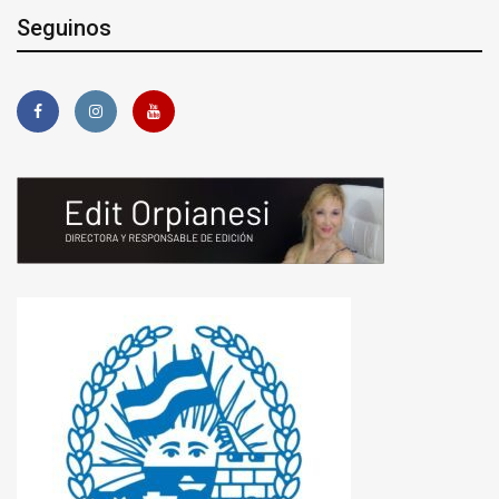
Seguinos