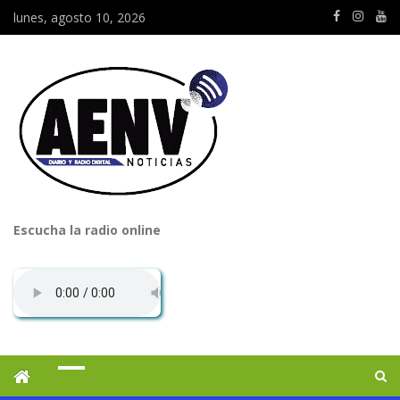
lunes, agosto 10, 2026
Escucha la radio online