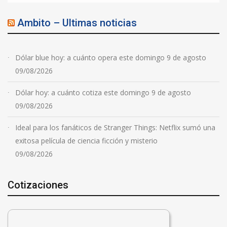
Ambito – Ultimas noticias
Dólar blue hoy: a cuánto opera este domingo 9 de agosto
09/08/2026
Dólar hoy: a cuánto cotiza este domingo 9 de agosto
09/08/2026
Ideal para los fanáticos de Stranger Things: Netflix sumó una
exitosa película de ciencia ficción y misterio
09/08/2026
Cotizaciones