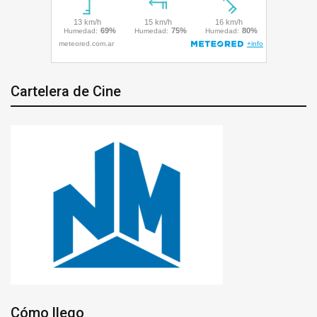
Cartelera de Cine
Cómo llego