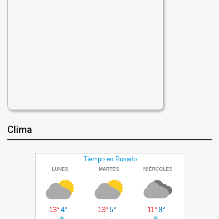
Clima