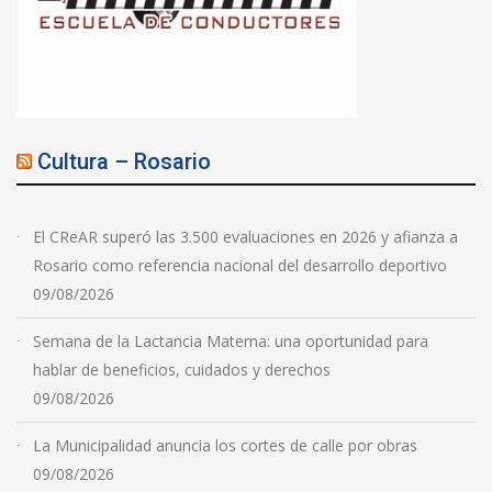
Cultura – Rosario
El CReAR superó las 3.500 evaluaciones en 2026 y afianza a
Rosario como referencia nacional del desarrollo deportivo
09/08/2026
Semana de la Lactancia Materna: una oportunidad para
hablar de beneficios, cuidados y derechos
09/08/2026
La Municipalidad anuncia los cortes de calle por obras
09/08/2026