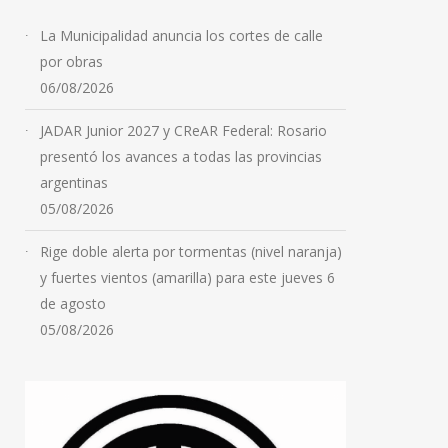
La Municipalidad anuncia los cortes de calle
por obras
06/08/2026
JADAR Junior 2027 y CReAR Federal: Rosario
presentó los avances a todas las provincias
argentinas
05/08/2026
Rige doble alerta por tormentas (nivel naranja)
y fuertes vientos (amarilla) para este jueves 6
de agosto
05/08/2026