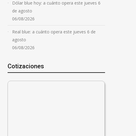
Dólar blue hoy: a cuánto opera este jueves 6
de agosto
06/08/2026
Real blue: a cuánto opera este jueves 6 de
agosto
06/08/2026
Cotizaciones