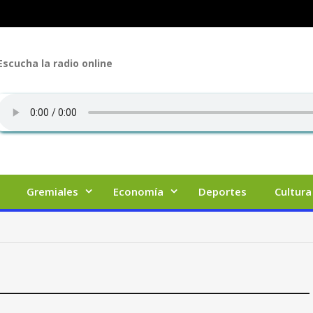
Escucha la radio online
Gremiales
Economía
Deportes
Cultura