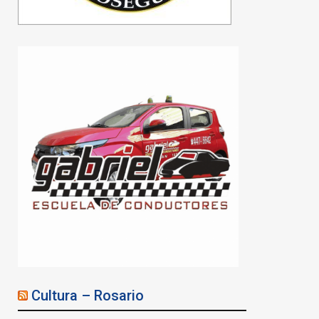
Cultura – Rosario