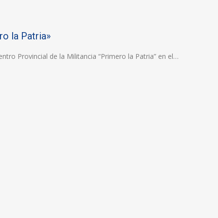
o la Patria»
entro Provincial de la Militancia “Primero la Patria” en el…