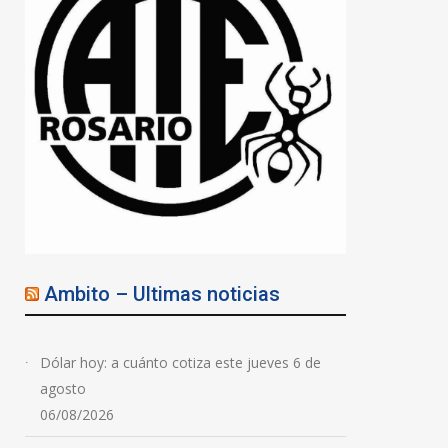
Ambito – Ultimas noticias
Dólar hoy: a cuánto cotiza este jueves 6 de
agosto
06/08/2026