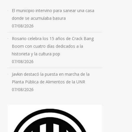
El municipio intervino para sanear una casa
donde se acumulaba basura
07/08/2026
Rosario celebra los 15 años de Crack Bang
Boom con cuatro días dedicados a la
historieta y la cultura pop
07/08/2026
Javkin destacó la puesta en marcha de la
Planta Pública de Alimentos de la UNR
07/08/2026