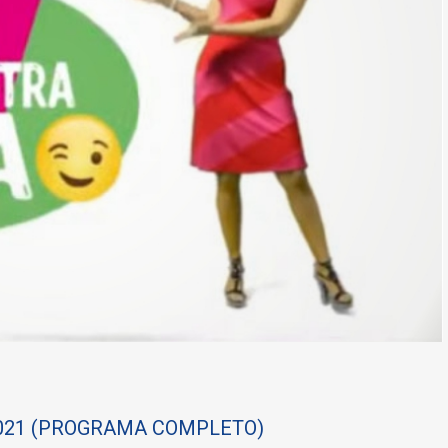
el 2021 (PROGRAMA COMPLETO)