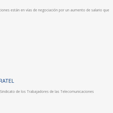
ciones están en vías de negociación por un aumento de salario que
ITRATEL
n Sindicato de los Trabajadores de las Telecomunicaciones