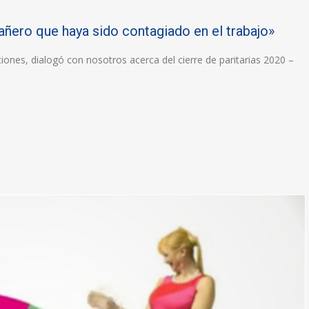
ero que haya sido contagiado en el trabajo»
ciones, dialogó con nosotros acerca del cierre de paritarias 2020 –