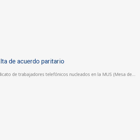
lta de acuerdo paritario
indicato de trabajadores telefónicos nucleados en la MUS (Mesa de…