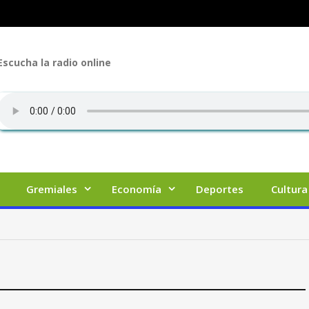
Escucha la radio online
Gremiales
Economía
Deportes
Cultura