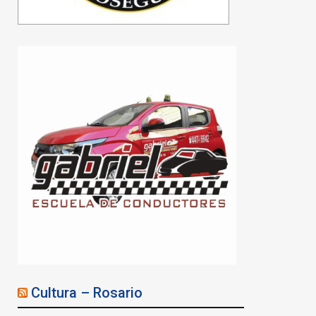
Cultura – Rosario