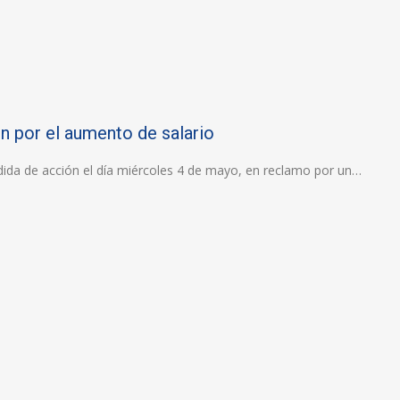
n por el aumento de salario
dida de acción el día miércoles 4 de mayo, en reclamo por un…