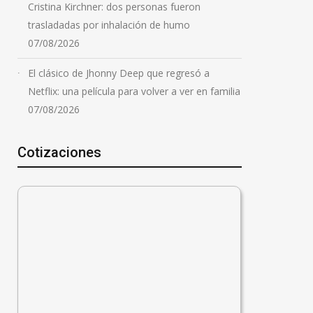
Cristina Kirchner: dos personas fueron
trasladadas por inhalación de humo
07/08/2026
El clásico de Jhonny Deep que regresó a
Netflix: una película para volver a ver en familia
07/08/2026
Cotizaciones