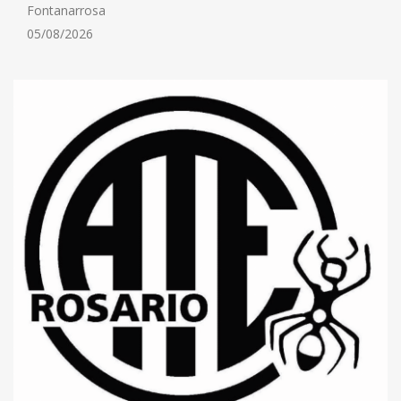
Fontanarrosa
05/08/2026