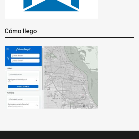
Cómo llego