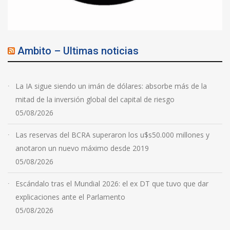
Ambito – Ultimas noticias
La IA sigue siendo un imán de dólares: absorbe más de la
mitad de la inversión global del capital de riesgo
05/08/2026
Las reservas del BCRA superaron los u$s50.000 millones y
anotaron un nuevo máximo desde 2019
05/08/2026
Escándalo tras el Mundial 2026: el ex DT que tuvo que dar
explicaciones ante el Parlamento
05/08/2026