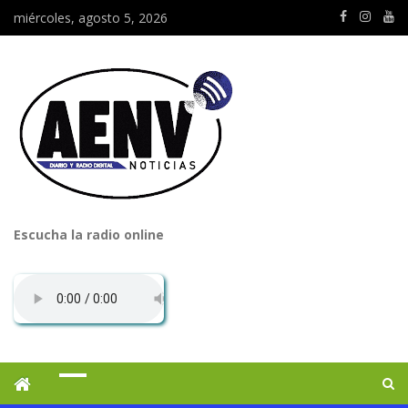
miércoles, agosto 5, 2026
Escucha la radio online