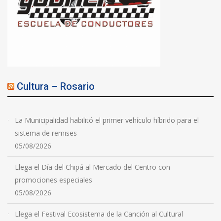
Cultura – Rosario
La Municipalidad habilitó el primer vehículo híbrido para el
sistema de remises
05/08/2026
Llega el Día del Chipá al Mercado del Centro con
promociones especiales
05/08/2026
Llega el Festival Ecosistema de la Canción al Cultural