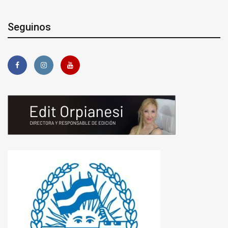
Seguinos