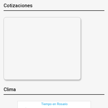
Cotizaciones
Clima