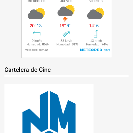
Cartelera de Cine