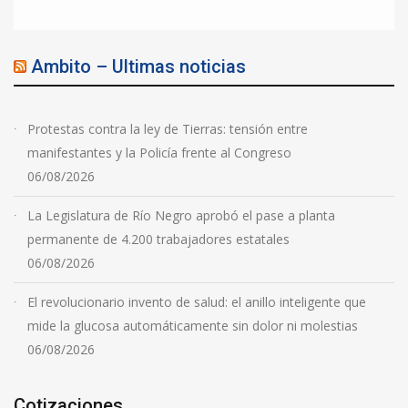
Ambito – Ultimas noticias
Protestas contra la ley de Tierras: tensión entre
manifestantes y la Policía frente al Congreso
06/08/2026
La Legislatura de Río Negro aprobó el pase a planta
permanente de 4.200 trabajadores estatales
06/08/2026
El revolucionario invento de salud: el anillo inteligente que
mide la glucosa automáticamente sin dolor ni molestias
06/08/2026
Cotizaciones