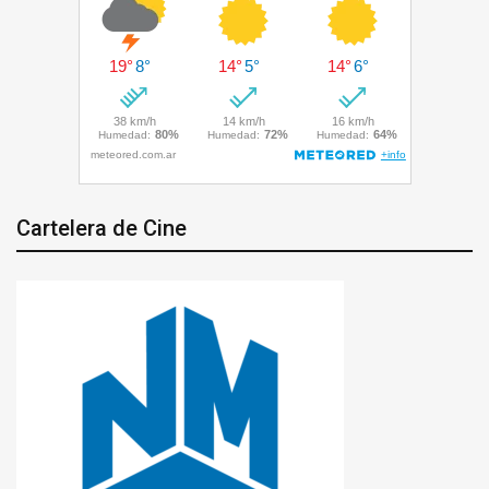
Cartelera de Cine