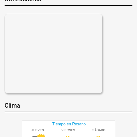
Clima