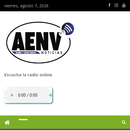
viernes, agosto 7, 2026
Escucha la radio online