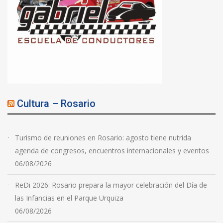
Cultura – Rosario
Turismo de reuniones en Rosario: agosto tiene nutrida
agenda de congresos, encuentros internacionales y eventos
06/08/2026
ReDi 2026: Rosario prepara la mayor celebración del Día de
las Infancias en el Parque Urquiza
06/08/2026