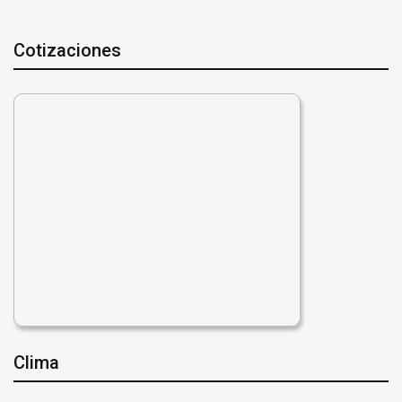
Cotizaciones
Clima