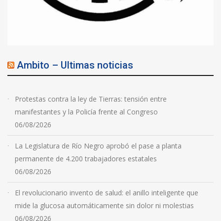
Ambito – Ultimas noticias
Protestas contra la ley de Tierras: tensión entre
manifestantes y la Policía frente al Congreso
06/08/2026
La Legislatura de Río Negro aprobó el pase a planta
permanente de 4.200 trabajadores estatales
06/08/2026
El revolucionario invento de salud: el anillo inteligente que
mide la glucosa automáticamente sin dolor ni molestias
06/08/2026