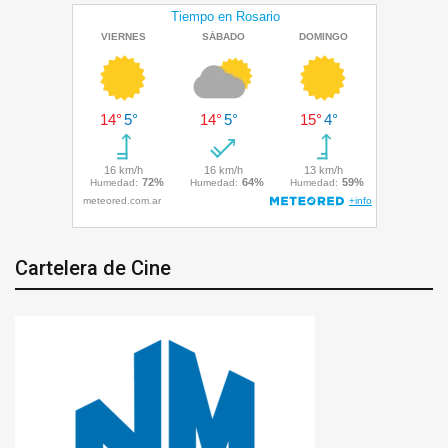
Cartelera de Cine