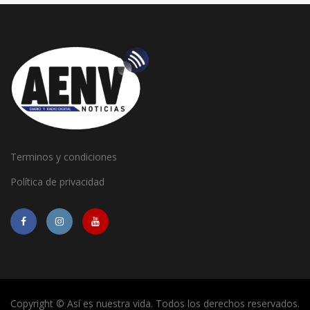
Terminos y condiciones
Política de privacidad
Copyright © Así es nuestra vida. Todos los derechos reservados.