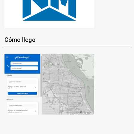
Cómo llego