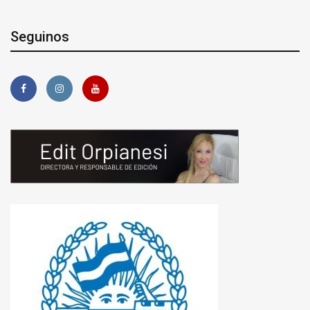
Seguinos