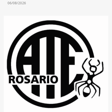
06/08/2026