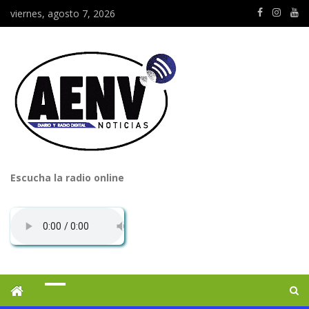
viernes, agosto 7, 2026
Escucha la radio online