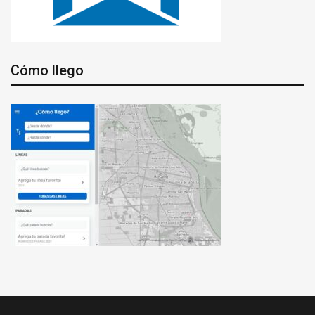
Cómo llego