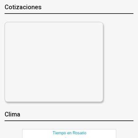
Cotizaciones
Clima