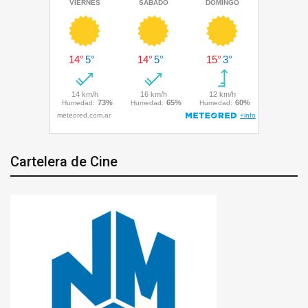
Cartelera de Cine