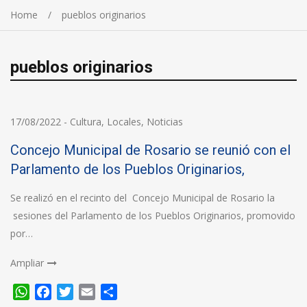
Home
pueblos originarios
pueblos originarios
17/08/2022
-
Cultura
,
Locales
,
Noticias
Concejo Municipal de Rosario se reunió con el
Parlamento de los Pueblos Originarios,
Se realizó en el recinto del Concejo Municipal de Rosario la
sesiones del Parlamento de los Pueblos Originarios, promovido
por…
Ampliar
WhatsApp
Facebook
Twitter
Email
Compartir