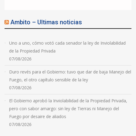
Ambito – Ultimas noticias
Uno a uno, cómo votó cada senador la ley de Inviolabilidad
de la Propiedad Privada
07/08/2026
Duro revés para el Gobierno: tuvo que dar de baja Manejo del
Fuego, el otro capítulo sensible de la ley
07/08/2026
El Gobierno aprobó la Inviolabilidad de la Propiedad Privada,
pero con sabor amargo: sin ley de Tierras ni Manejo del
Fuego por desaire de aliados
07/08/2026