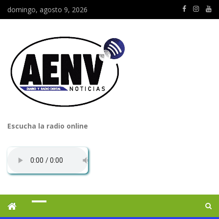
domingo, agosto 9, 2026
Escucha la radio online