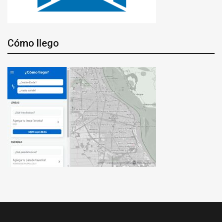
Cómo llego