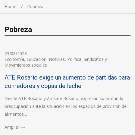
Home
Pobreza
Pobreza
23/08/2023
-
Economía
,
Educación
,
Noticias
,
Política
,
Sindicatos y
Movimientos sociales
ATE Rosario exige un aumento de partidas para
comedores y copas de leche
Desde ATE Rosario y Amsafe Rosario, expresan su profunda
preocupación ante la situación en los espacios de provisión de
alimentos…
Ampliar