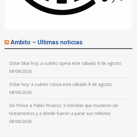
Ambito – Ultimas noticias
Dólar blue hoy: a cuánto opera este sábado 8 de agosto
08/08/2026
Dólar hoy: a cuánto cotiza este sábado 8 de agosto
08/08/2026
De Prince a Pablo Picasso: 5 estrellas que murieron sin
testamentos y a dónde fueron a parar sus millones
08/08/2026