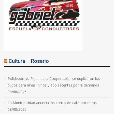
Cultura – Rosario
Polideportivo Plaza de la Cooperación: se duplicaron los
cupos para niñas, niños y adolescentes por la demanda
08/08/2026
La Municipalidad anuncia los cortes de calle por obras
08/08/2026