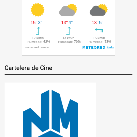
Cartelera de Cine