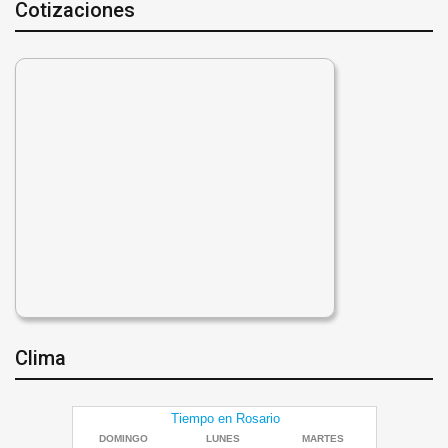
Cotizaciones
Clima