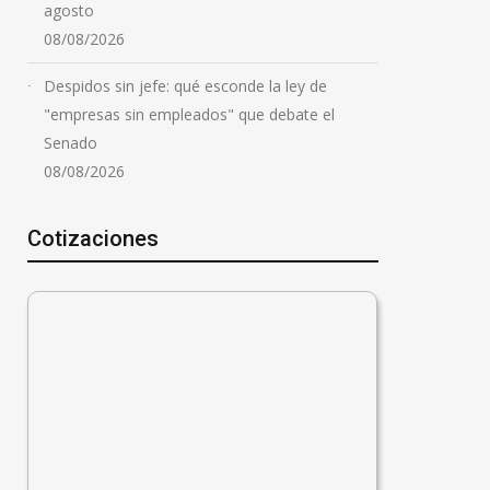
agosto
08/08/2026
Despidos sin jefe: qué esconde la ley de
"empresas sin empleados" que debate el
Senado
08/08/2026
Cotizaciones