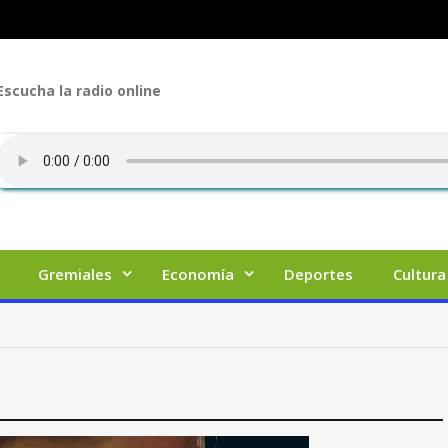
Escucha la radio online
Gremiales
Economía
Deportes
Cultura