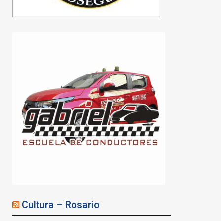
Cultura – Rosario