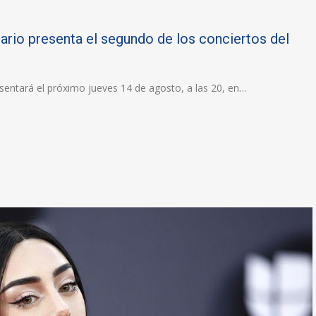
sario presenta el segundo de los conciertos del
esentará el próximo jueves 14 de agosto, a las 20, en…