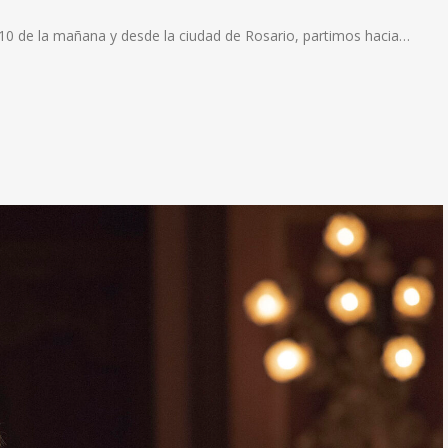
0 de la mañana y desde la ciudad de Rosario, partimos hacia…