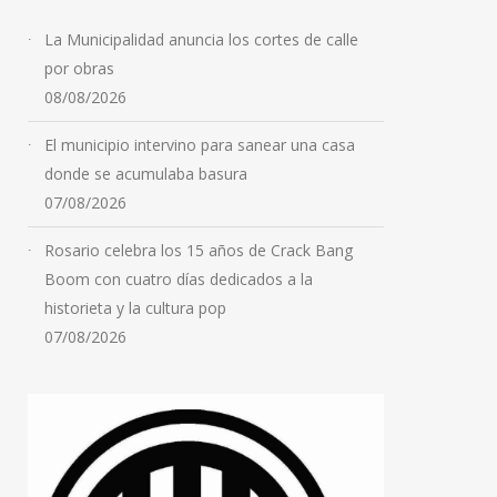
La Municipalidad anuncia los cortes de calle
por obras
08/08/2026
El municipio intervino para sanear una casa
donde se acumulaba basura
07/08/2026
Rosario celebra los 15 años de Crack Bang
Boom con cuatro días dedicados a la
historieta y la cultura pop
07/08/2026