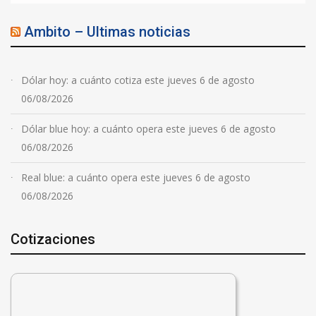
Ambito – Ultimas noticias
Dólar hoy: a cuánto cotiza este jueves 6 de agosto
06/08/2026
Dólar blue hoy: a cuánto opera este jueves 6 de agosto
06/08/2026
Real blue: a cuánto opera este jueves 6 de agosto
06/08/2026
Cotizaciones