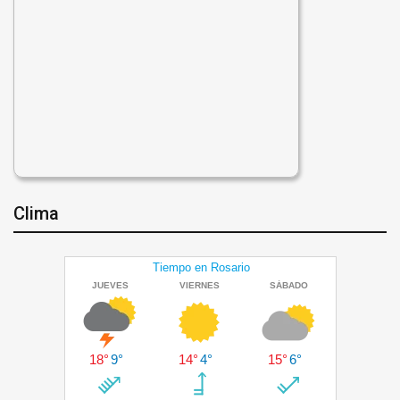
Clima