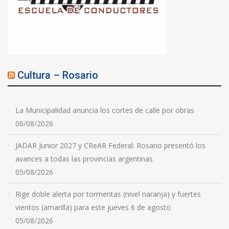
Cultura – Rosario
La Municipalidad anuncia los cortes de calle por obras
06/08/2026
JADAR Junior 2027 y CReAR Federal: Rosario presentó los
avances a todas las provincias argentinas
05/08/2026
Rige doble alerta por tormentas (nivel naranja) y fuertes
vientos (amarilla) para este jueves 6 de agosto
05/08/2026