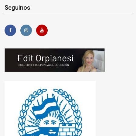
Seguinos