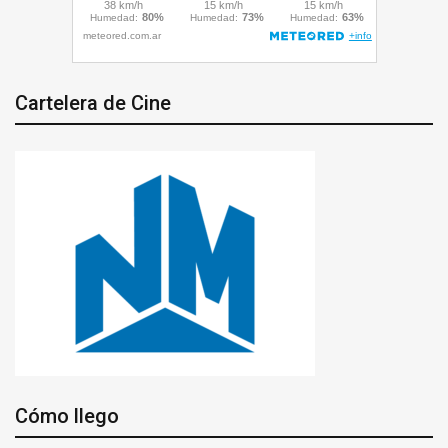
Cartelera de Cine
Cómo llego