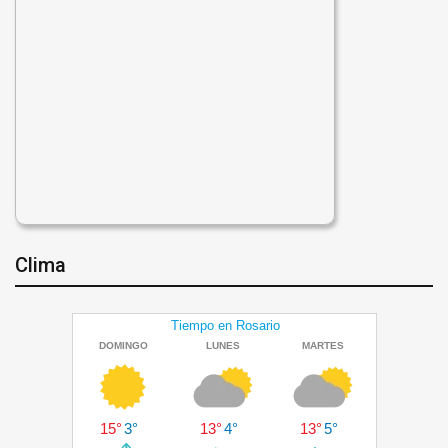
Clima