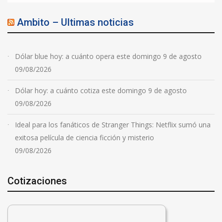
Ambito – Ultimas noticias
Dólar blue hoy: a cuánto opera este domingo 9 de agosto
09/08/2026
Dólar hoy: a cuánto cotiza este domingo 9 de agosto
09/08/2026
Ideal para los fanáticos de Stranger Things: Netflix sumó una
exitosa película de ciencia ficción y misterio
09/08/2026
Cotizaciones