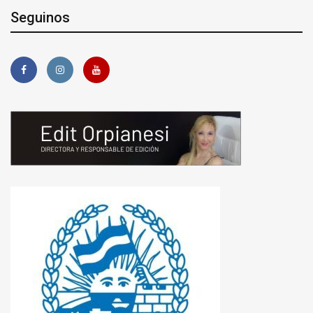
Seguinos