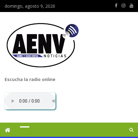
domingo, agosto 9, 2026
Escucha la radio online