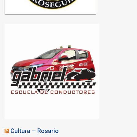
Cultura – Rosario