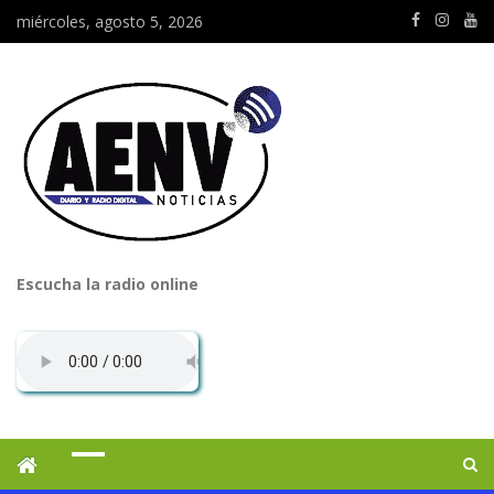
miércoles, agosto 5, 2026
Escucha la radio online