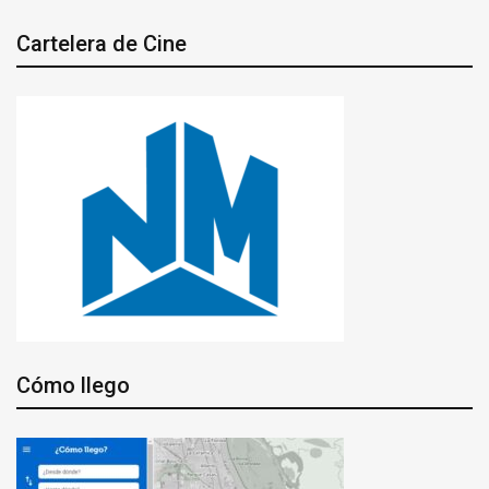
Cartelera de Cine
Cómo llego