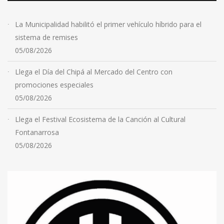
La Municipalidad habilitó el primer vehículo híbrido para el
sistema de remises
05/08/2026
Llega el Día del Chipá al Mercado del Centro con
promociones especiales
05/08/2026
Llega el Festival Ecosistema de la Canción al Cultural
Fontanarrosa
05/08/2026