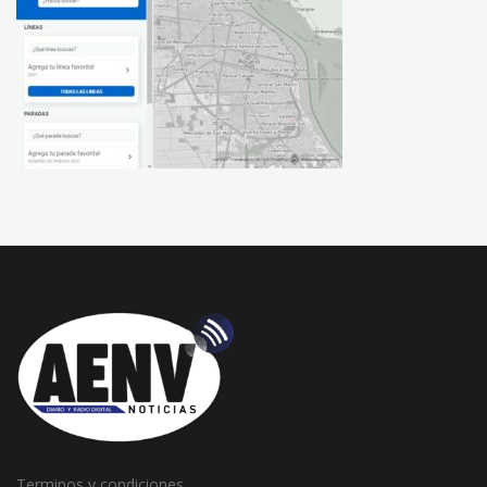
Terminos y condiciones