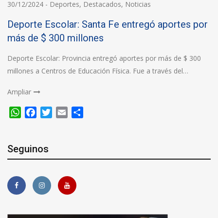
30/12/2024
-
Deportes
,
Destacados
,
Noticias
Deporte Escolar: Santa Fe entregó aportes por
más de $ 300 millones
Deporte Escolar: Provincia entregó aportes por más de $ 300
millones a Centros de Educación Física. Fue a través del…
Ampliar
WhatsApp
Facebook
Twitter
Email
Compartir
Seguinos