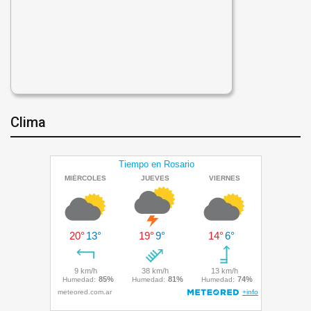
Clima