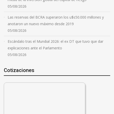
05/08/2026
Las reservas del BCRA superaron los u$s50.000 millones y
anotaron un nuevo máximo desde 2019
05/08/2026
Escándalo tras el Mundial 2026: el ex DT que tuvo que dar
explicaciones ante el Parlamento
05/08/2026
Cotizaciones