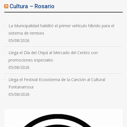
Cultura – Rosario
La Municipalidad habilitó el primer vehículo híbrido para el
sistema de remises
05/08/2026
Llega el Día del Chipá al Mercado del Centro con
promociones especiales
05/08/2026
Llega el Festival Ecosistema de la Canción al Cultural
Fontanarrosa
05/08/2026