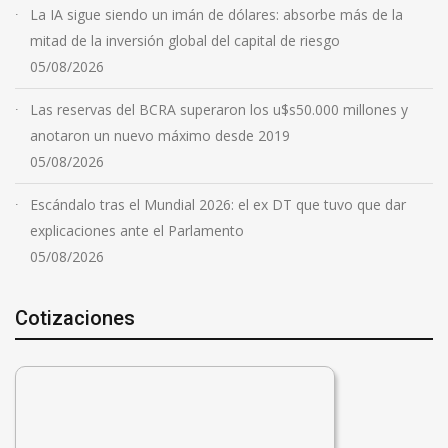
La IA sigue siendo un imán de dólares: absorbe más de la
mitad de la inversión global del capital de riesgo
05/08/2026
Las reservas del BCRA superaron los u$s50.000 millones y
anotaron un nuevo máximo desde 2019
05/08/2026
Escándalo tras el Mundial 2026: el ex DT que tuvo que dar
explicaciones ante el Parlamento
05/08/2026
Cotizaciones