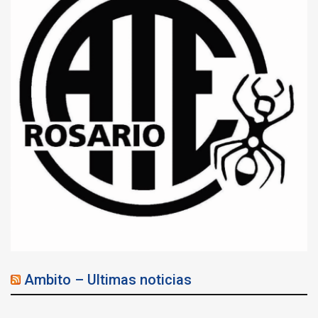
Ambito – Ultimas noticias