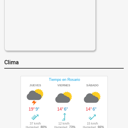
Clima