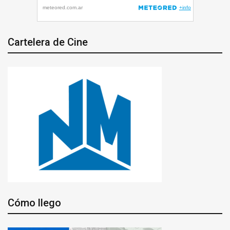
Cartelera de Cine
Cómo llego