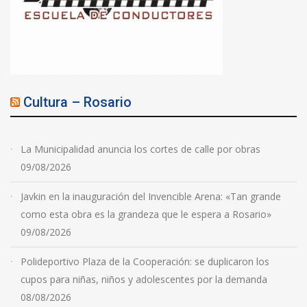
Cultura – Rosario
La Municipalidad anuncia los cortes de calle por obras
09/08/2026
Javkin en la inauguración del Invencible Arena: «Tan grande
como esta obra es la grandeza que le espera a Rosario»
09/08/2026
Polideportivo Plaza de la Cooperación: se duplicaron los
cupos para niñas, niños y adolescentes por la demanda
08/08/2026