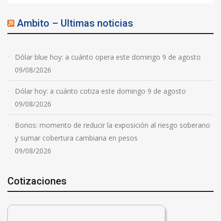
Ambito – Ultimas noticias
Dólar blue hoy: a cuánto opera este domingo 9 de agosto
09/08/2026
Dólar hoy: a cuánto cotiza este domingo 9 de agosto
09/08/2026
Bonos: momento de reducir la exposición al riesgo soberano
y sumar cobertura cambiaria en pesos
09/08/2026
Cotizaciones