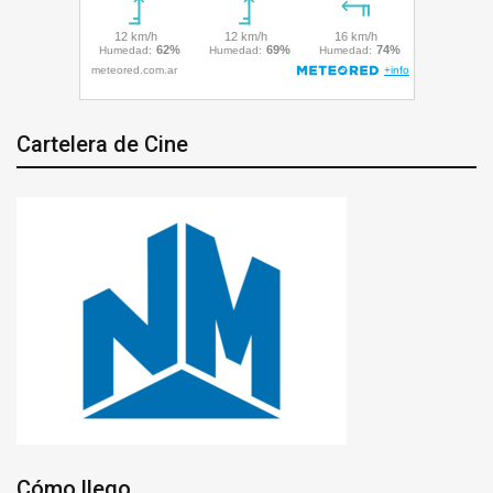
Cartelera de Cine
Cómo llego