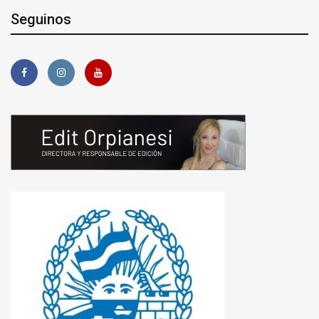
Seguinos