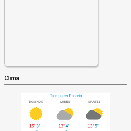
Clima