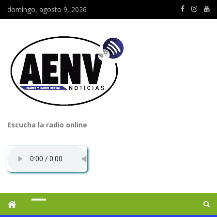
domingo, agosto 9, 2026
Escucha la radio online