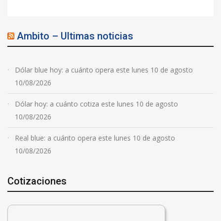
Ambito – Ultimas noticias
Dólar blue hoy: a cuánto opera este lunes 10 de agosto
10/08/2026
Dólar hoy: a cuánto cotiza este lunes 10 de agosto
10/08/2026
Real blue: a cuánto opera este lunes 10 de agosto
10/08/2026
Cotizaciones