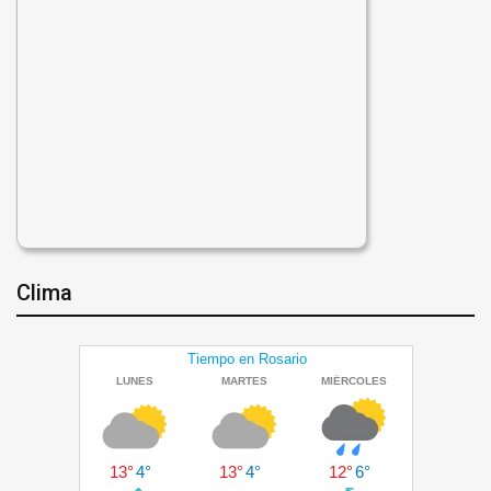
Clima