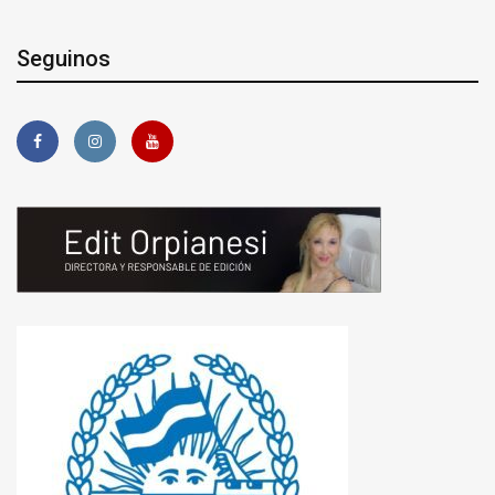
Seguinos