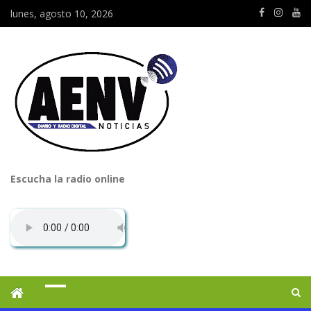
lunes, agosto 10, 2026
Escucha la radio online