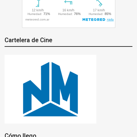
Cartelera de Cine
Cómo llego