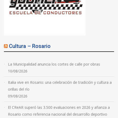
Cultura – Rosario
La Municipalidad anuncia los cortes de calle por obras
10/08/2026
Italia vive en Rosario: una celebración de tradición y cultura a
orillas del río
09/08/2026
El CReAR superó las 3.500 evaluaciones en 2026 y afianza a
Rosario como referencia nacional del desarrollo deportivo