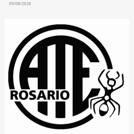
09/08/2026