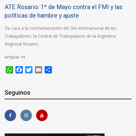
ATE Rosario: 1º de Mayo contra el FMI y las
políticas de hambre y ajuste
De cara a la conmemoración del Día Internacional de les
Trabajadores, la Central de Trabajadorxs de la Argentina
Regional Rosario…
Ampliar
WhatsApp
Facebook
Twitter
Email
Compartir
Seguinos