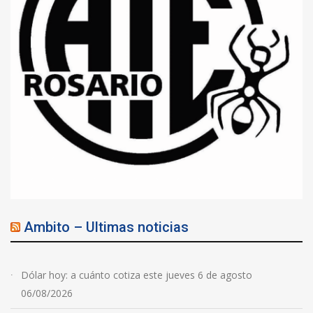
Ambito – Ultimas noticias
Dólar hoy: a cuánto cotiza este jueves 6 de agosto
06/08/2026