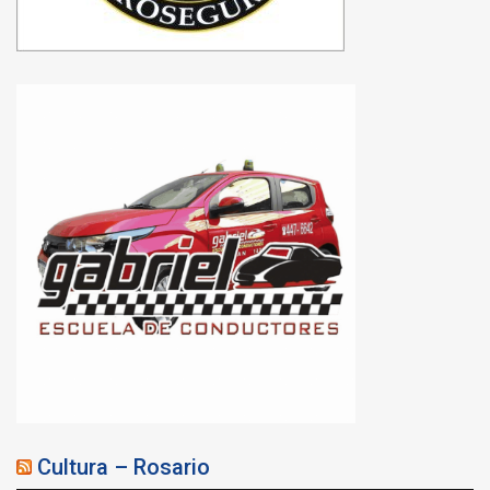
Cultura – Rosario