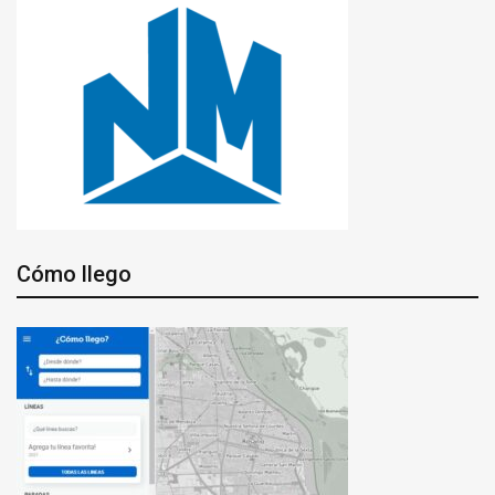
Cómo llego