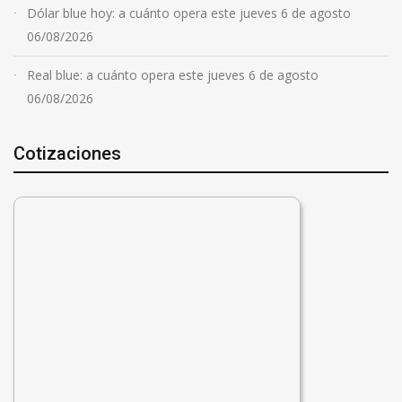
Dólar blue hoy: a cuánto opera este jueves 6 de agosto
06/08/2026
Real blue: a cuánto opera este jueves 6 de agosto
06/08/2026
Cotizaciones