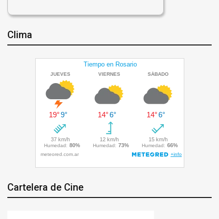
Clima
Cartelera de Cine