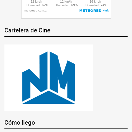
Cartelera de Cine
Cómo llego