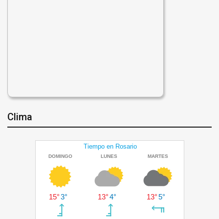
Clima