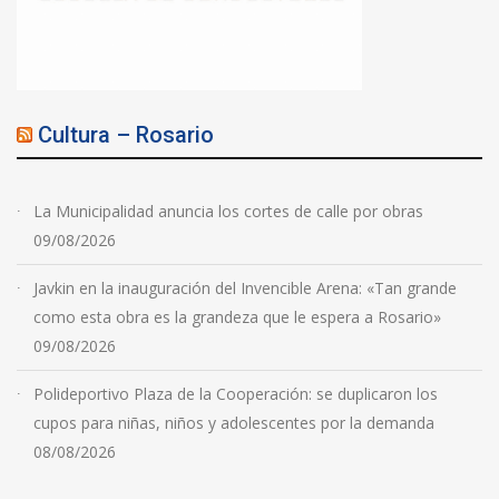
Cultura – Rosario
La Municipalidad anuncia los cortes de calle por obras
09/08/2026
Javkin en la inauguración del Invencible Arena: «Tan grande
como esta obra es la grandeza que le espera a Rosario»
09/08/2026
Polideportivo Plaza de la Cooperación: se duplicaron los
cupos para niñas, niños y adolescentes por la demanda
08/08/2026