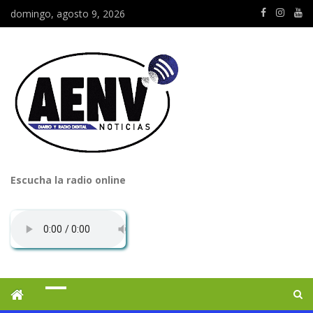
domingo, agosto 9, 2026
Escucha la radio online