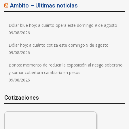
Ambito – Ultimas noticias
Dólar blue hoy: a cuánto opera este domingo 9 de agosto
09/08/2026
Dólar hoy: a cuánto cotiza este domingo 9 de agosto
09/08/2026
Bonos: momento de reducir la exposición al riesgo soberano
y sumar cobertura cambiaria en pesos
09/08/2026
Cotizaciones