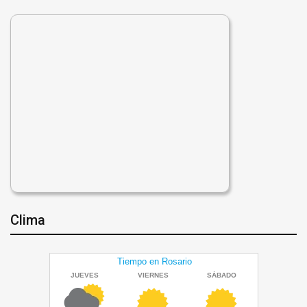
Clima