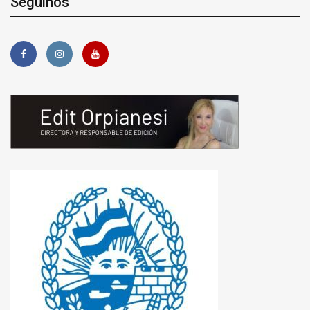
Seguinos