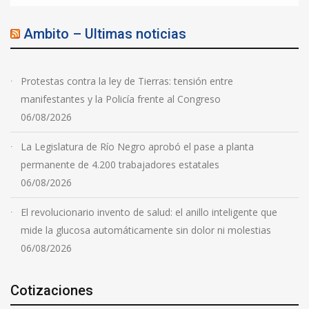
Ambito – Ultimas noticias
Protestas contra la ley de Tierras: tensión entre
manifestantes y la Policía frente al Congreso
06/08/2026
La Legislatura de Río Negro aprobó el pase a planta
permanente de 4.200 trabajadores estatales
06/08/2026
El revolucionario invento de salud: el anillo inteligente que
mide la glucosa automáticamente sin dolor ni molestias
06/08/2026
Cotizaciones