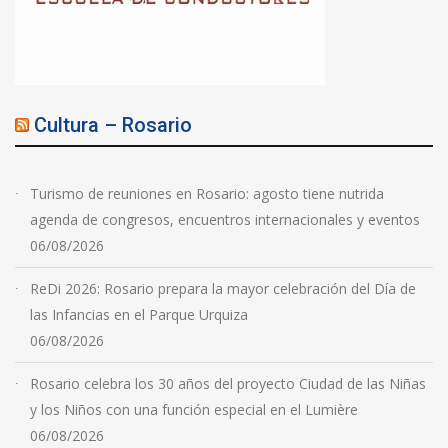
Cultura – Rosario
Turismo de reuniones en Rosario: agosto tiene nutrida
agenda de congresos, encuentros internacionales y eventos
06/08/2026
ReDi 2026: Rosario prepara la mayor celebración del Día de
las Infancias en el Parque Urquiza
06/08/2026
Rosario celebra los 30 años del proyecto Ciudad de las Niñas
y los Niños con una función especial en el Lumière
06/08/2026