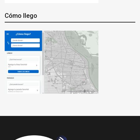
Cómo llego