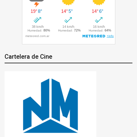
Cartelera de Cine