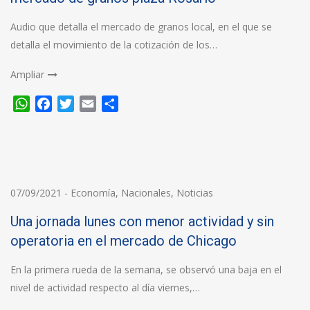
Audio que detalla el mercado de granos local, en el que se
detalla el movimiento de la cotización de los…
Ampliar
WhatsApp
Facebook
Twitter
Email
Compartir
07/09/2021
-
Economía
,
Nacionales
,
Noticias
Una jornada lunes con menor actividad y sin
operatoria en el mercado de Chicago
En la primera rueda de la semana, se observó una baja en el
nivel de actividad respecto al día viernes,…