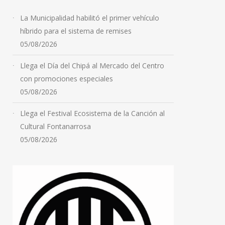
La Municipalidad habilitó el primer vehículo
híbrido para el sistema de remises
05/08/2026
Llega el Día del Chipá al Mercado del Centro
con promociones especiales
05/08/2026
Llega el Festival Ecosistema de la Canción al
Cultural Fontanarrosa
05/08/2026