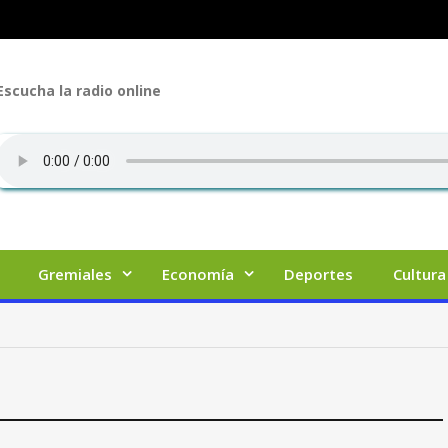
Escucha la radio online
Gremiales
Economía
Deportes
Cultura