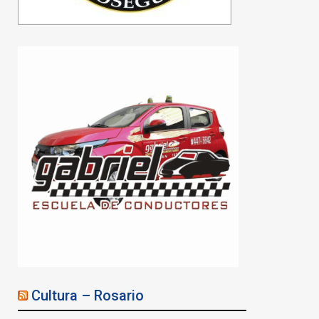
Cultura – Rosario