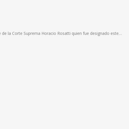
e de la Corte Suprema Horacio Rosatti quien fue designado este…