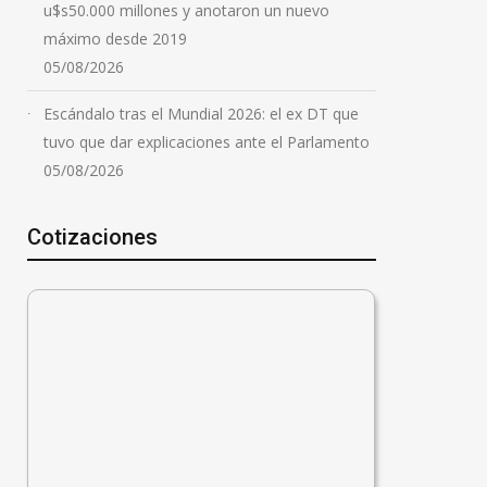
u$s50.000 millones y anotaron un nuevo
máximo desde 2019
05/08/2026
Escándalo tras el Mundial 2026: el ex DT que
tuvo que dar explicaciones ante el Parlamento
05/08/2026
Cotizaciones