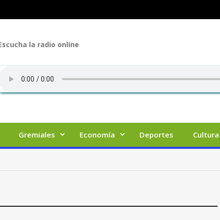
Escucha la radio online
Gremiales
Economía
Deportes
Cultura