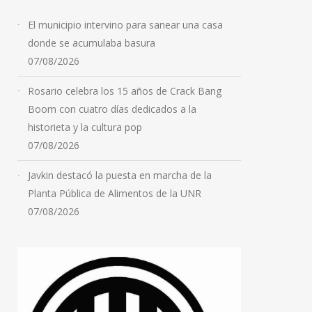
El municipio intervino para sanear una casa
donde se acumulaba basura
07/08/2026
Rosario celebra los 15 años de Crack Bang
Boom con cuatro días dedicados a la
historieta y la cultura pop
07/08/2026
Javkin destacó la puesta en marcha de la
Planta Pública de Alimentos de la UNR
07/08/2026