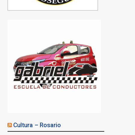
Cultura – Rosario