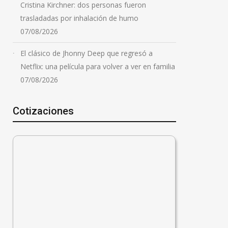
Cristina Kirchner: dos personas fueron
trasladadas por inhalación de humo
07/08/2026
El clásico de Jhonny Deep que regresó a
Netflix: una película para volver a ver en familia
07/08/2026
Cotizaciones