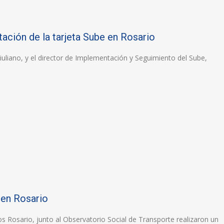
ación de la tarjeta Sube en Rosario
iuliano, y el director de Implementación y Seguimiento del Sube,
 en Rosario
 Rosario, junto al Observatorio Social de Transporte realizaron un