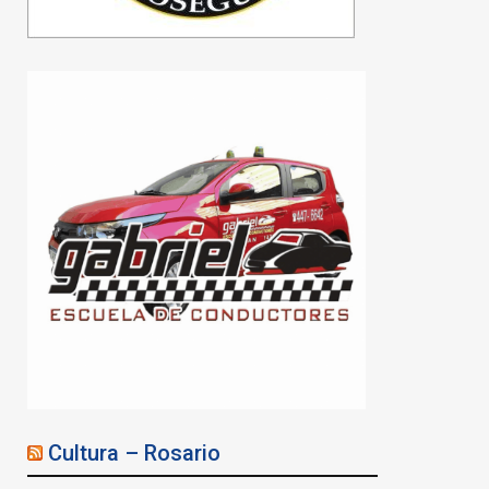
Cultura – Rosario