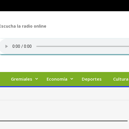
Escucha la radio online
Gremiales
Economía
Deportes
Cultura