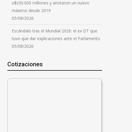
u$s50.000 millones y anotaron un nuevo
máximo desde 2019
05/08/2026
Escándalo tras el Mundial 2026: el ex DT que
tuvo que dar explicaciones ante el Parlamento
05/08/2026
Cotizaciones