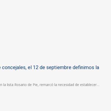
concejales, el 12 de septiembre definimos la
n la lista Rosario de Pie, remarcó la necesidad de establecer…