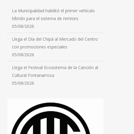
La Municipalidad habilitó el primer vehículo
híbrido para el sistema de remises
05/08/2026
Llega el Día del Chipá al Mercado del Centro
con promociones especiales
05/08/2026
Llega el Festival Ecosistema de la Canción al
Cultural Fontanarrosa
05/08/2026