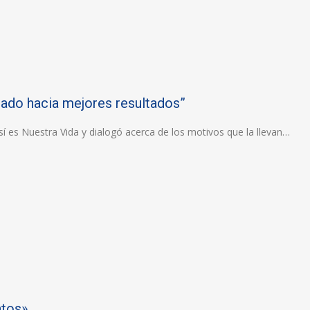
ntado hacia mejores resultados”
sí es Nuestra Vida y dialogó acerca de los motivos que la llevan…
ntos»