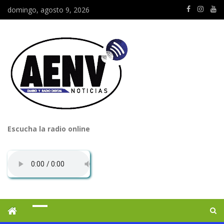
domingo, agosto 9, 2026
Escucha la radio online