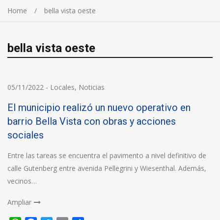
Home
bella vista oeste
bella vista oeste
05/11/2022
-
Locales
,
Noticias
El municipio realizó un nuevo operativo en
barrio Bella Vista con obras y acciones
sociales
Entre las tareas se encuentra el pavimento a nivel definitivo de
calle Gutenberg entre avenida Pellegrini y Wiesenthal. Además,
vecinos…
Ampliar