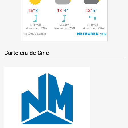
Cartelera de Cine