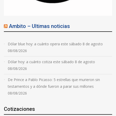
Ambito – Ultimas noticias
Dólar blue hoy: a cuánto opera este sábado 8 de agosto
08/08/2026
Dólar hoy: a cuánto cotiza este sábado 8 de agosto
08/08/2026
De Prince a Pablo Picasso: 5 estrellas que murieron sin
testamentos y a dónde fueron a parar sus millones
08/08/2026
Cotizaciones