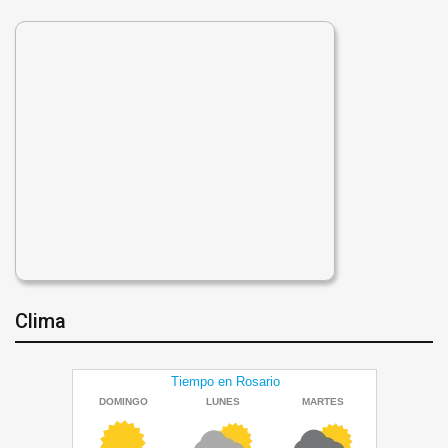
Clima