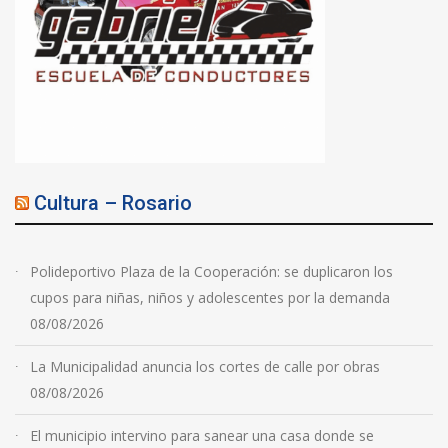
Cultura – Rosario
Polideportivo Plaza de la Cooperación: se duplicaron los
cupos para niñas, niños y adolescentes por la demanda
08/08/2026
La Municipalidad anuncia los cortes de calle por obras
08/08/2026
El municipio intervino para sanear una casa donde se