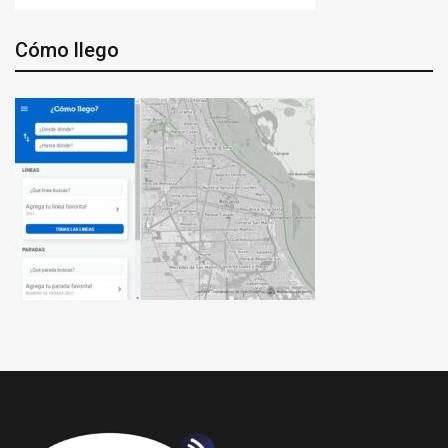
Cómo llego