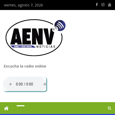
viernes, agosto 7, 2026
Escucha la radio online