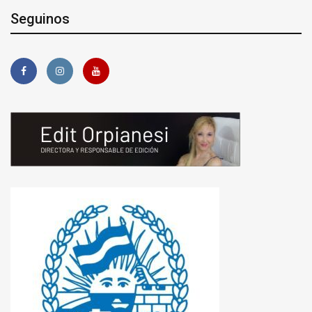
Seguinos