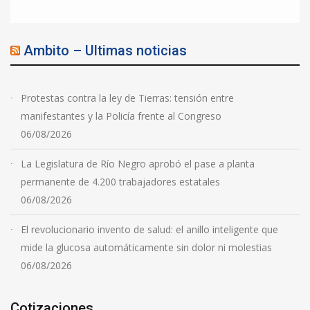
Ambito – Ultimas noticias
Protestas contra la ley de Tierras: tensión entre
manifestantes y la Policía frente al Congreso
06/08/2026
La Legislatura de Río Negro aprobó el pase a planta
permanente de 4.200 trabajadores estatales
06/08/2026
El revolucionario invento de salud: el anillo inteligente que
mide la glucosa automáticamente sin dolor ni molestias
06/08/2026
Cotizaciones