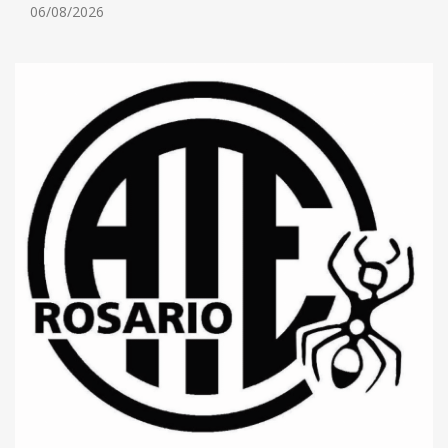
06/08/2026