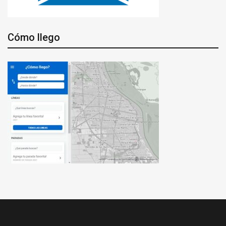
Cómo llego