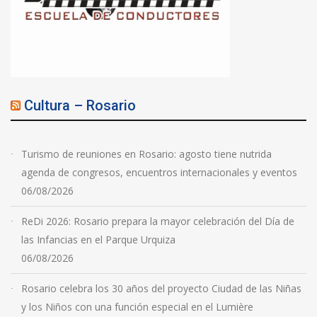
Cultura – Rosario
Turismo de reuniones en Rosario: agosto tiene nutrida
agenda de congresos, encuentros internacionales y eventos
06/08/2026
ReDi 2026: Rosario prepara la mayor celebración del Día de
las Infancias en el Parque Urquiza
06/08/2026
Rosario celebra los 30 años del proyecto Ciudad de las Niñas
y los Niños con una función especial en el Lumière