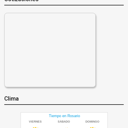
Clima