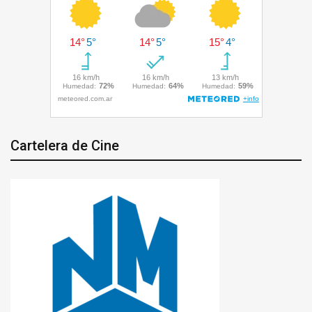
Cartelera de Cine