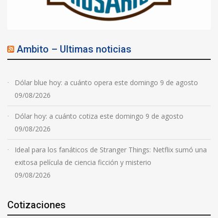
Ambito – Ultimas noticias
Dólar blue hoy: a cuánto opera este domingo 9 de agosto
09/08/2026
Dólar hoy: a cuánto cotiza este domingo 9 de agosto
09/08/2026
Ideal para los fanáticos de Stranger Things: Netflix sumó una
exitosa película de ciencia ficción y misterio
09/08/2026
Cotizaciones