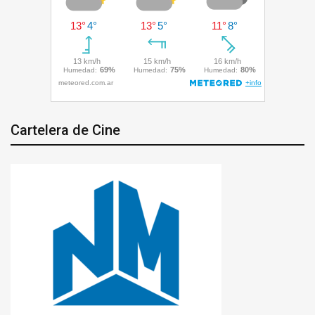
Cartelera de Cine