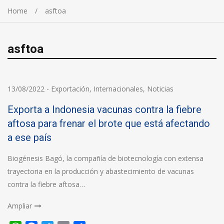
Home
asftoa
asftoa
13/08/2022
-
Exportación
,
Internacionales
,
Noticias
Exporta a Indonesia vacunas contra la fiebre
aftosa para frenar el brote que está afectando
a ese país
Biogénesis Bagó, la compañía de biotecnología con extensa
trayectoria en la producción y abastecimiento de vacunas
contra la fiebre aftosa…
Ampliar