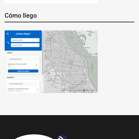
Cómo llego