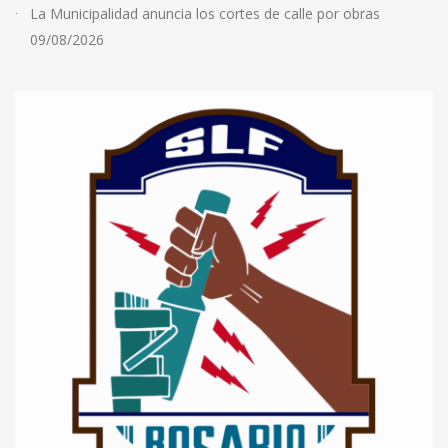
La Municipalidad anuncia los cortes de calle por obras
09/08/2026