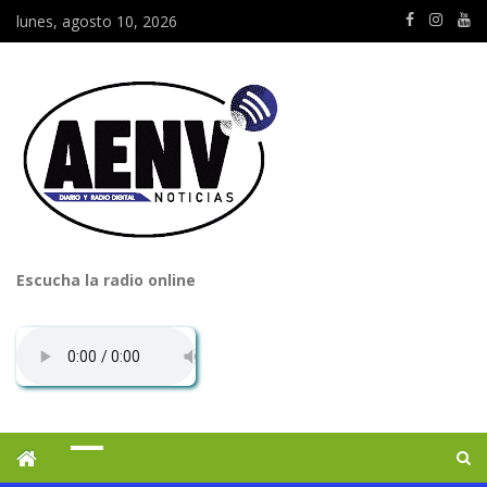
lunes, agosto 10, 2026
Escucha la radio online