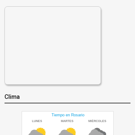
Clima