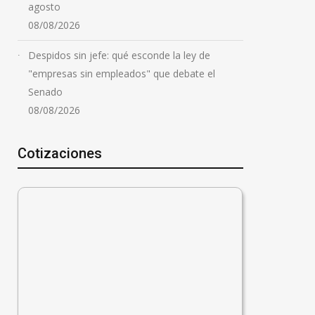
agosto
08/08/2026
Despidos sin jefe: qué esconde la ley de
"empresas sin empleados" que debate el
Senado
08/08/2026
Cotizaciones