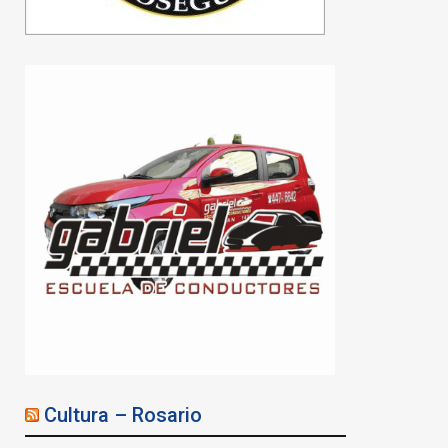
Cultura – Rosario