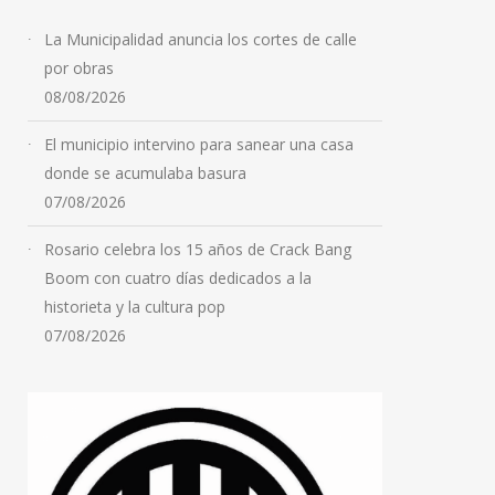
La Municipalidad anuncia los cortes de calle
por obras
08/08/2026
El municipio intervino para sanear una casa
donde se acumulaba basura
07/08/2026
Rosario celebra los 15 años de Crack Bang
Boom con cuatro días dedicados a la
historieta y la cultura pop
07/08/2026