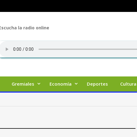
Escucha la radio online
Gremiales
Economía
Deportes
Cultura