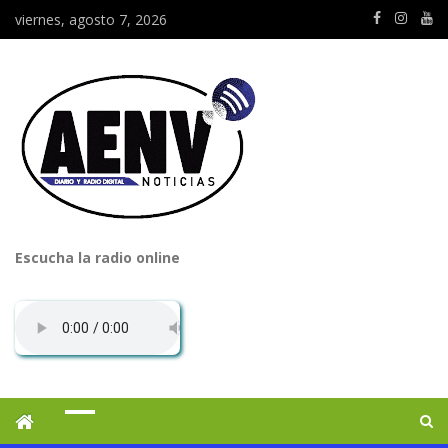
viernes, agosto 7, 2026
Escucha la radio online