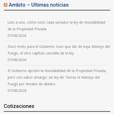
Ambito – Ultimas noticias
Uno a uno, cómo votó cada senador la ley de Inviolabilidad
de la Propiedad Privada
07/08/2026
Duro revés para el Gobierno: tuvo que dar de baja Manejo del
Fuego, el otro capítulo sensible de la ley
07/08/2026
El Gobierno aprobó la Inviolabilidad de la Propiedad Privada,
pero con sabor amargo: sin ley de Tierras ni Manejo del
Fuego por desaire de aliados
07/08/2026
Cotizaciones