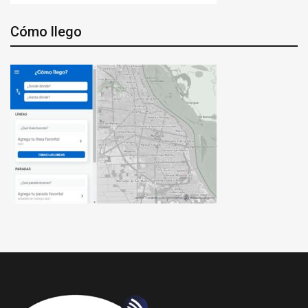
Cómo llego