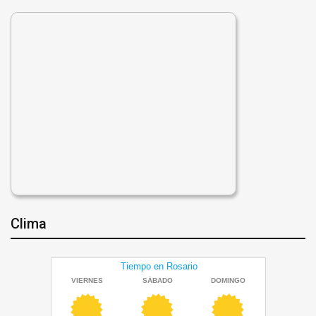
Clima