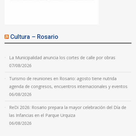
Cultura – Rosario
La Municipalidad anuncia los cortes de calle por obras
07/08/2026
Turismo de reuniones en Rosario: agosto tiene nutrida
agenda de congresos, encuentros internacionales y eventos
06/08/2026
ReDi 2026: Rosario prepara la mayor celebración del Día de
las Infancias en el Parque Urquiza
06/08/2026