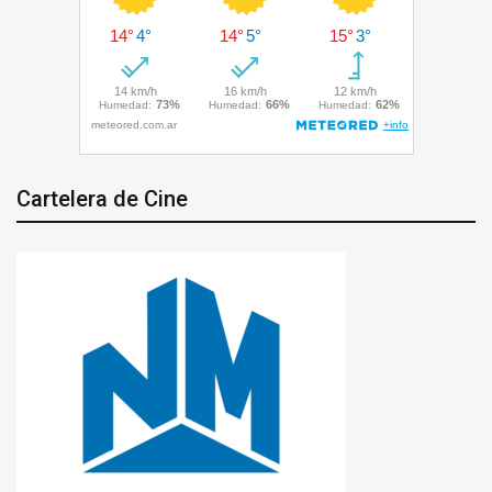
Cartelera de Cine