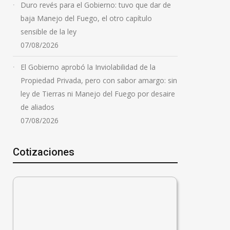
Duro revés para el Gobierno: tuvo que dar de
baja Manejo del Fuego, el otro capítulo
sensible de la ley
07/08/2026
El Gobierno aprobó la Inviolabilidad de la
Propiedad Privada, pero con sabor amargo: sin
ley de Tierras ni Manejo del Fuego por desaire
de aliados
07/08/2026
Cotizaciones