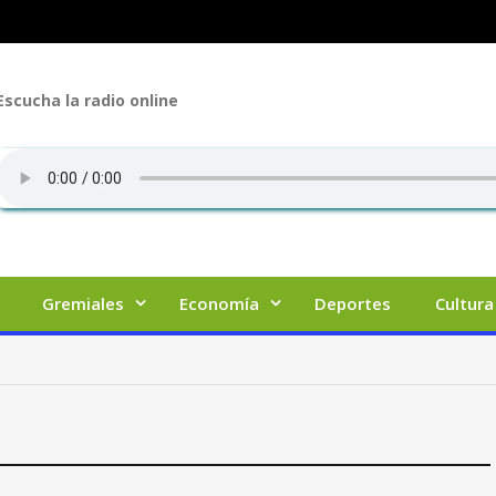
Escucha la radio online
Gremiales
Economía
Deportes
Cultura