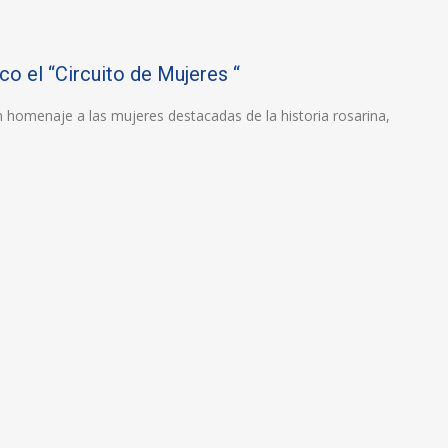
co el “Circuito de Mujeres “
n homenaje a las mujeres destacadas de la historia rosarina,