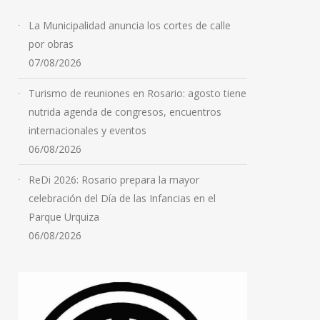
La Municipalidad anuncia los cortes de calle
por obras
07/08/2026
Turismo de reuniones en Rosario: agosto tiene
nutrida agenda de congresos, encuentros
internacionales y eventos
06/08/2026
ReDi 2026: Rosario prepara la mayor
celebración del Día de las Infancias en el
Parque Urquiza
06/08/2026