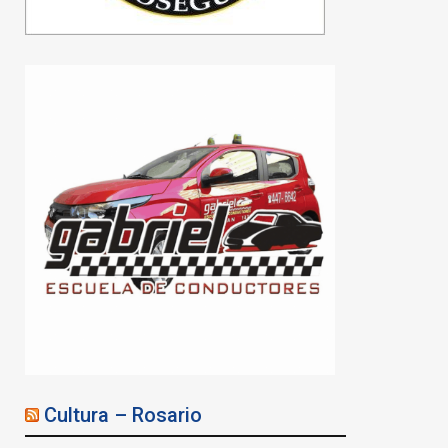
Cultura – Rosario