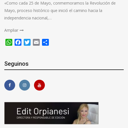
«Como cada 25 de Mayo, conmemoramos la Revolución de
Mayo, proceso histórico que inició el camino hacia la
independencia nacional,…
Ampliar
WhatsApp
Facebook
Twitter
Email
Compartir
Seguinos