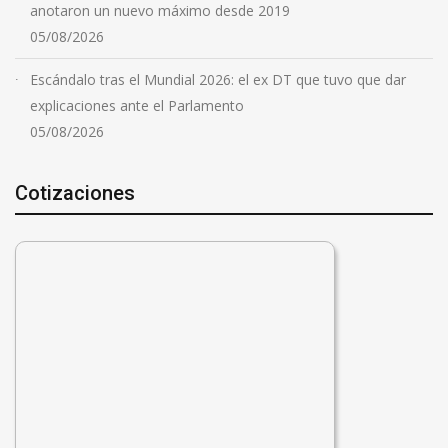
anotaron un nuevo máximo desde 2019
05/08/2026
Escándalo tras el Mundial 2026: el ex DT que tuvo que dar
explicaciones ante el Parlamento
05/08/2026
Cotizaciones