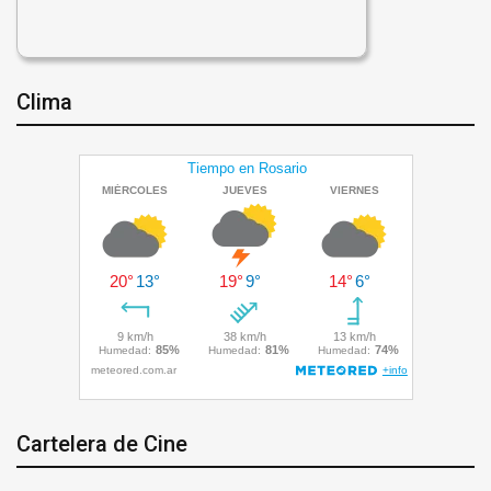
Clima
Cartelera de Cine