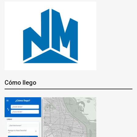
Cómo llego