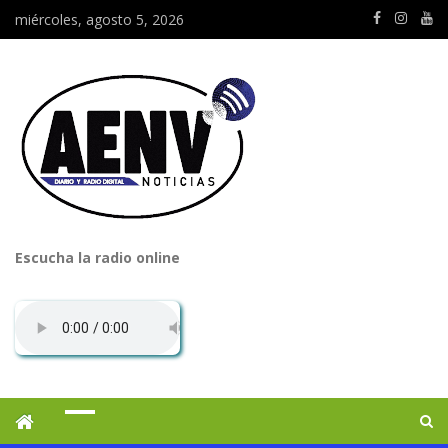
miércoles, agosto 5, 2026
Escucha la radio online