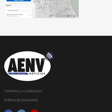
Terminos y condiciones
Política de privacidad