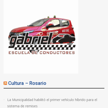
Cultura – Rosario
La Municipalidad habilitó el primer vehículo híbrido para el
sistema de remises